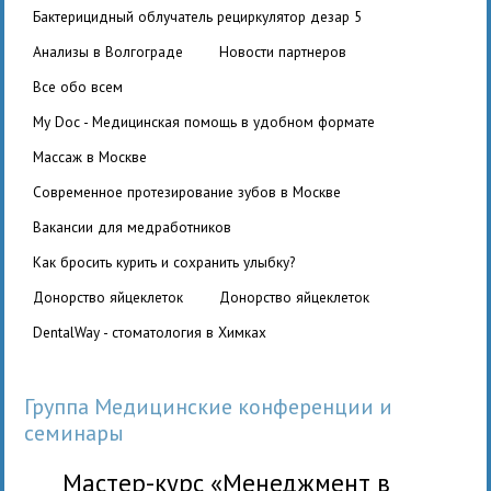
бактерицидный облучатель рециркулятор дезар 5
Анализы в Волгограде
Новости партнеров
Все обо всем
My Doc - Медицинская помощь в удобном формате
Массаж в Москве
Современное протезирование зубов в Москве
вакансии для медработников
Как бросить курить и сохранить улыбку?
Донорство яйцеклеток
Донорство яйцеклеток
DentalWay - стоматология в Химках
Группа Медицинские конференции и
семинары
Мастер-курс «Менеджмент в