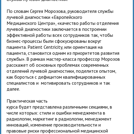
По словам Сергея Морозова, руководителя службы
лучевой диагностики «Европейского
Медицинского Центра», «качество работы отделения
лучевой диагностики заключается в построении
эффективной работы всех сотрудников так, чтобы
бизнес-процессы были сфокусированы вокруг
пациента. Patient Centricity, или ориентация на
пациента, становится одним из приоритетов развития
службы». В рамках мастер-класса профессор Морозов
расскажет об основных проблемах cовременных
отделений лучевой диагностики, поделится опытом,
как бороться с дефицитом квалифицированных
специалистов и мотивировать сотрудников и так
далее.
Практическая часть
курса будет представлена различными секциями, в
числе которых: стили и ошибки менеджмента в
радиологии, маркетинг в радиологии, менеджмент
инноваций, изменение производительности и
правовые риски профессиональной медицинской