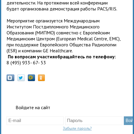
деятельности. На протяжении всей конференции
будет организована демонстрация работы PACS/RIS.
Мероприятие организуется Международным
Институтом Постдипломного Медицинского
Образования (МИПМО) совместно с Европейским
Медицинским Центром (European Medical Centre, EMC),
при поддержке Европейского Общества Радиологии
(ESR) и компании GE Healthcare.
По вопросам участияобращайтесь по телефону:
8 (495) 933- 67- 53
Войдите на сайт
Забыли пароль?