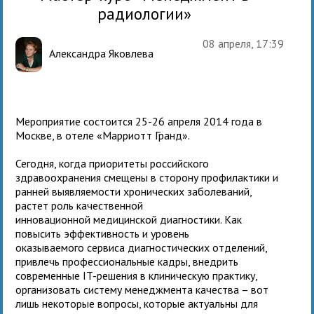
радиологии»
08 апреля, 17:39
Александра Яковлева
Мероприятие состоится 25-26 апреля 2014 года в
Москве, в отеле «Марриотт Гранд».
Сегодня, когда приоритеты российского
здравоохранения смещены в сторону профилактики и
ранней выявляемости хронических заболеваний,
растет роль качественной
инновационной медицинской диагностики. Как
повысить эффективность и уровень
оказываемого сервиса диагностических отделений,
привлечь профессиональные кадры, внедрить
современные IT-решения в клиническую практику,
организовать систему менеджмента качества – вот
лишь некоторые вопросы, которые актуальны для