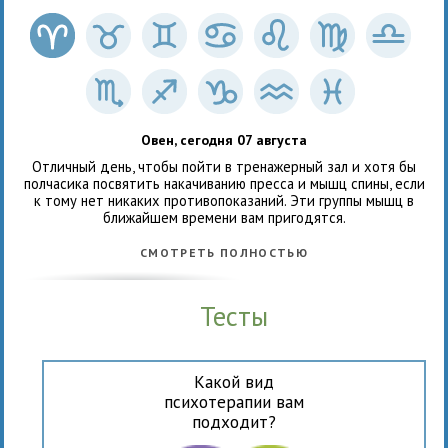
Овен, сегодня 07 августа
Отличный день, чтобы пойти в тренажерный зал и хотя бы
полчасика посвятить накачиванию пресса и мышц спины, если
к тому нет никаких противопоказаний. Эти группы мышц в
ближайшем времени вам пригодятся.
СМОТРЕТЬ ПОЛНОСТЬЮ
Тесты
Какой вид
психотерапии вам
подходит?