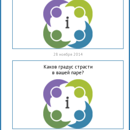
28 ноября 2014
Каков градус страсти
в вашей паре?