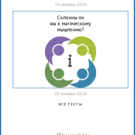
24 октября 2014
Склонны ли
вы к магическому
мышлению?
03 октября 2014
ВСЕ ТЕСТЫ