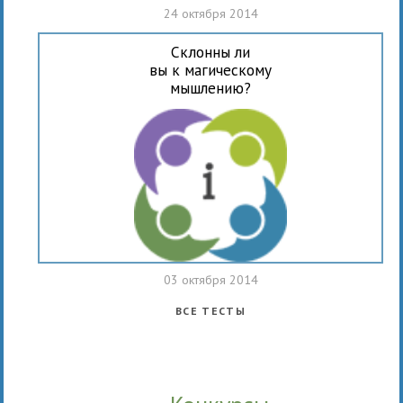
24 октября 2014
Склонны ли
вы к магическому
мышлению?
03 октября 2014
ВСЕ ТЕСТЫ