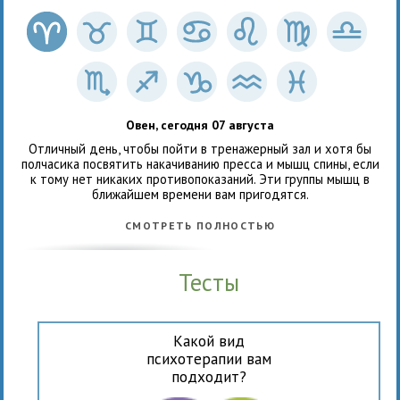
Овен, сегодня 07 августа
Отличный день, чтобы пойти в тренажерный зал и хотя бы
полчасика посвятить накачиванию пресса и мышц спины, если
к тому нет никаких противопоказаний. Эти группы мышц в
ближайшем времени вам пригодятся.
СМОТРЕТЬ ПОЛНОСТЬЮ
Тесты
Какой вид
психотерапии вам
подходит?