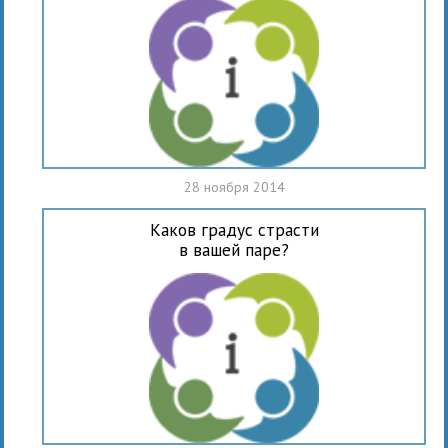
28 ноября 2014
Каков градус страсти
в вашей паре?