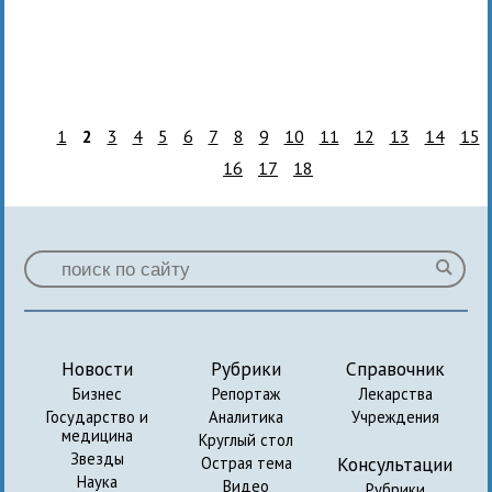
1
2
3
4
5
6
7
8
9
10
11
12
13
14
15
16
17
18
Новости
Рубрики
Справочник
Бизнес
Репортаж
Лекарства
Государство и
Аналитика
Учреждения
медицина
Круглый стол
Звезды
Консультации
Острая тема
Наука
Видео
Рубрики