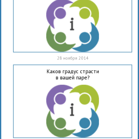
28 ноября 2014
Каков градус страсти
в вашей паре?