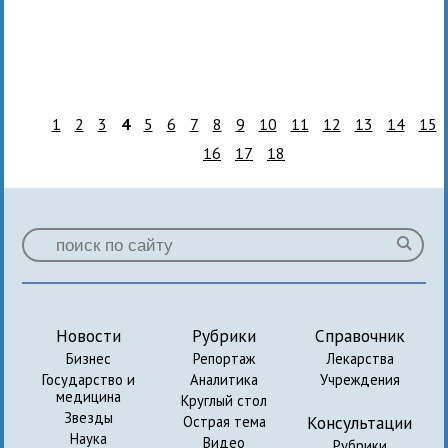
1
2
3
4
5
6
7
8
9
10
11
12
13
14
15
16
17
18
Новости
Рубрики
Справочник
Бизнес
Репортаж
Лекарства
Государство и
Аналитика
Учреждения
медицина
Круглый стол
Звезды
Консультации
Острая тема
Наука
Видео
Рубрики