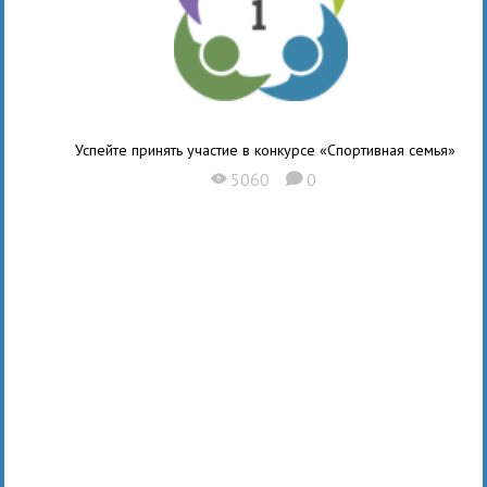
Успейте принять участие в конкурсе «Спортивная семья»
5060
0
X
K