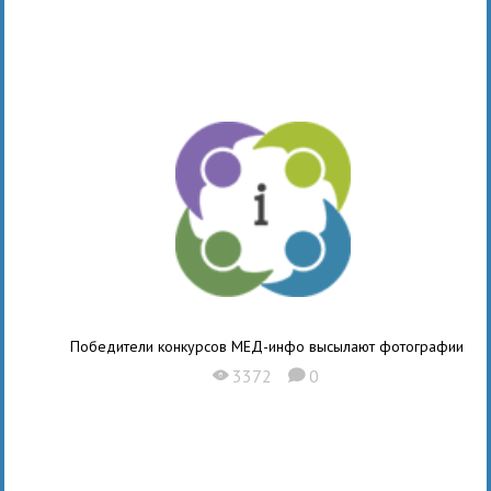
Победители конкурсов МЕД-инфо высылают фотографии
3372
0
X
K