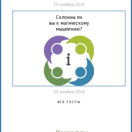
24 октября 2014
Склонны ли
вы к магическому
мышлению?
03 октября 2014
ВСЕ ТЕСТЫ