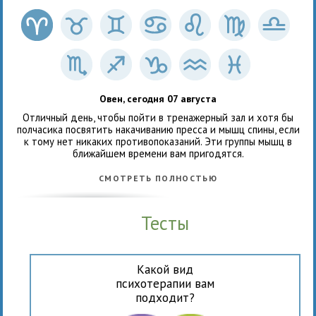
Овен, сегодня 07 августа
Отличный день, чтобы пойти в тренажерный зал и хотя бы
полчасика посвятить накачиванию пресса и мышц спины, если
к тому нет никаких противопоказаний. Эти группы мышц в
ближайшем времени вам пригодятся.
СМОТРЕТЬ ПОЛНОСТЬЮ
Тесты
Какой вид
психотерапии вам
подходит?