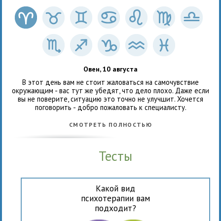
Овен, 10 августа
В этот день вам не стоит жаловаться на самочувствие
окружающим - вас тут же убедят, что дело плохо. Даже если
вы не поверите, ситуацию это точно не улучшит. Хочется
поговорить - добро пожаловать к специалисту.
СМОТРЕТЬ ПОЛНОСТЬЮ
Тесты
Какой вид
психотерапии вам
подходит?