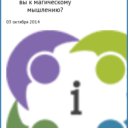
вы к магическому
мышлению?
03 октября 2014