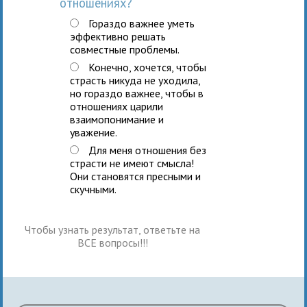
отношениях?
Гораздо важнее уметь
эффективно решать
совместные проблемы.
Конечно, хочется, чтобы
страсть никуда не уходила,
но гораздо важнее, чтобы в
отношениях царили
взаимопонимание и
уважение.
Для меня отношения без
страсти не имеют смысла!
Они становятся пресными и
скучными.
Чтобы узнать результат, ответьте на
ВСЕ вопросы!!!