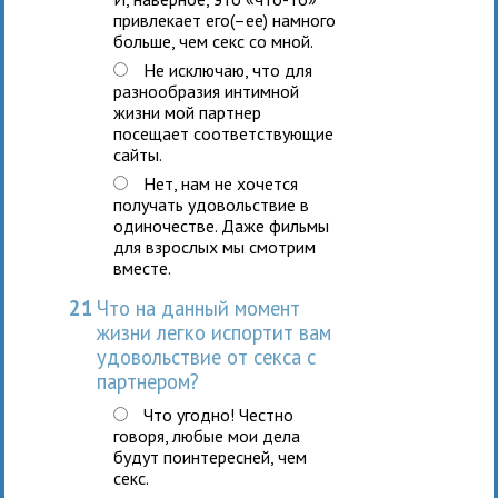
привлекает его(–ее) намного
больше, чем секс со мной.
Не исключаю, что для
разнообразия интимной
жизни мой партнер
посещает соответствующие
сайты.
Нет, нам не хочется
получать удовольствие в
одиночестве. Даже фильмы
для взрослых мы смотрим
вместе.
21
Что на данный момент
жизни легко испортит вам
удовольствие от секса с
партнером?
Что угодно! Честно
говоря, любые мои дела
будут поинтересней, чем
секс.