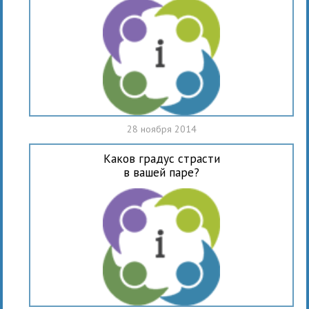
28 ноября 2014
Каков градус страсти
в вашей паре?