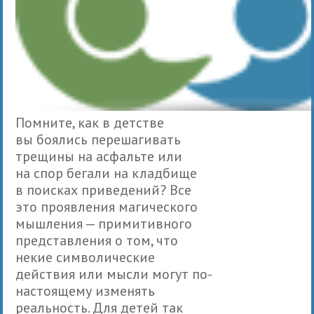
Помните, как в детстве
вы боялись перешагивать
трещины на асфальте или
на спор бегали на кладбище
в поисках приведений? Все
это проявления магического
мышления — примитивного
представления о том, что
некие символические
действия или мысли могут по-
настоящему изменять
реальность. Для детей так