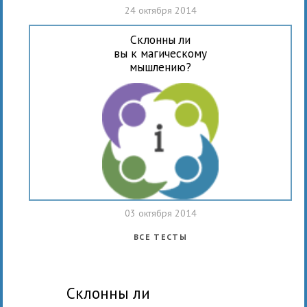
24 октября 2014
Склонны ли
вы к магическому
мышлению?
03 октября 2014
ВСЕ ТЕСТЫ
склонны ли