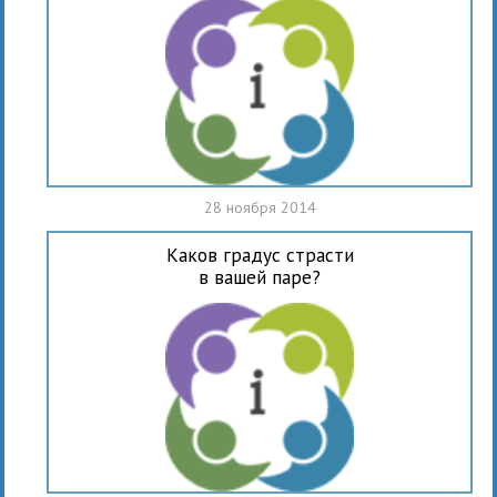
28 ноября 2014
Каков градус страсти
в вашей паре?