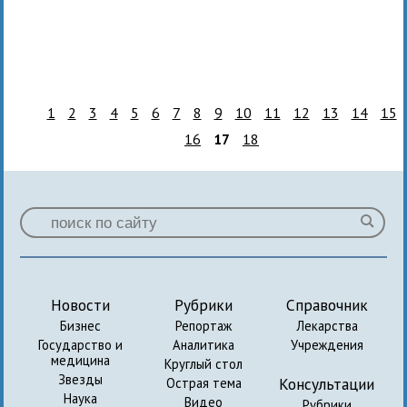
1
2
3
4
5
6
7
8
9
10
11
12
13
14
15
16
17
18
Новости
Рубрики
Справочник
Бизнес
Репортаж
Лекарства
Государство и
Аналитика
Учреждения
медицина
Круглый стол
Звезды
Консультации
Острая тема
Наука
Видео
Рубрики