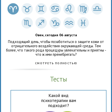
Овен, сегодня 06 августа
Подходящий день, чтобы позаботиться о защите кожи от
отрицательного воздействия окружающей среды. Тем
более, что такого рода процедуры увлекательны и приятны -
что ж ими пренебрегать?
СМОТРЕТЬ ПОЛНОСТЬЮ
Тесты
Какой вид
психотерапии вам
подходит?