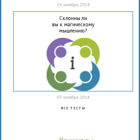
24 октября 2014
Склонны ли
вы к магическому
мышлению?
03 октября 2014
ВСЕ ТЕСТЫ