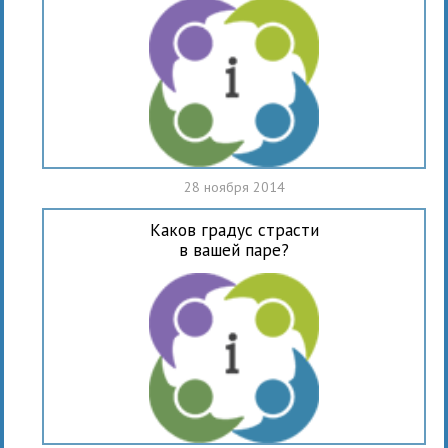
28 ноября 2014
Каков градус страсти
в вашей паре?