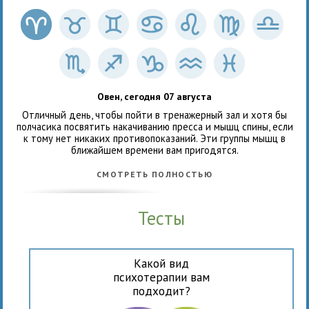
Овен, сегодня 07 августа
Отличный день, чтобы пойти в тренажерный зал и хотя бы
полчасика посвятить накачиванию пресса и мышц спины, если
к тому нет никаких противопоказаний. Эти группы мышц в
ближайшем времени вам пригодятся.
СМОТРЕТЬ ПОЛНОСТЬЮ
Тесты
Какой вид
психотерапии вам
подходит?