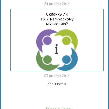
24 октября 2014
Склонны ли
вы к магическому
мышлению?
03 октября 2014
ВСЕ ТЕСТЫ