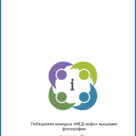
Победители конкурса «МЕД-инфо» высылают
фотографии