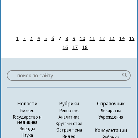
1
2
3
4
5
6
7
8
9
10
11
12
13
14
15
16
17
18
Новости
Рубрики
Справочник
Бизнес
Репортаж
Лекарства
Государство и
Аналитика
Учреждения
медицина
Круглый стол
Звезды
Консультации
Острая тема
Наука
Видео
Рубрики