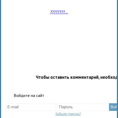
????????...
Чтобы оставить комментарий, необхо
Войдите на сайт
Забыли пароль?