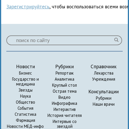
Зарегистрируйтесь
, чтобы воспользоваться всеми воз
Новости
Рубрики
Справочник
Бизнес
Репортаж
Лекарства
Государство и
Аналитика
Учреждения
медицина
Круглый стол
Звезды
Консультации
Острая тема
Наука
Видео
Рубрики
Общество
Инфографика
Наши врачи
События
Интерактив
Статистика
История читателя
Фармация
Интервью со
Новости МЕД-инфо
звездой