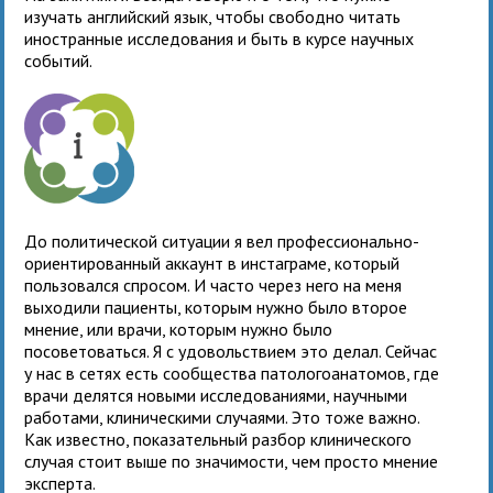
изучать английский язык, чтобы свободно читать
иностранные исследования и быть в курсе научных
событий.
До политической ситуации я вел профессионально-
ориентированный аккаунт в инстаграме, который
пользовался спросом. И часто через него на меня
выходили пациенты, которым нужно было второе
мнение, или врачи, которым нужно было
посоветоваться. Я с удовольствием это делал. Сейчас
у нас в сетях есть сообщества патологоанатомов, где
врачи делятся новыми исследованиями, научными
работами, клиническими случаями. Это тоже важно.
Как известно, показательный разбор клинического
случая стоит выше по значимости, чем просто мнение
эксперта.