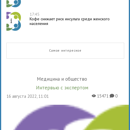
17:45
Кофе снижает риск инсульта среди женского
населения
Самое интересное
Медицина и общество
Интервью с экспертом
15471
0
16 августа 2022, 11:01
X
K