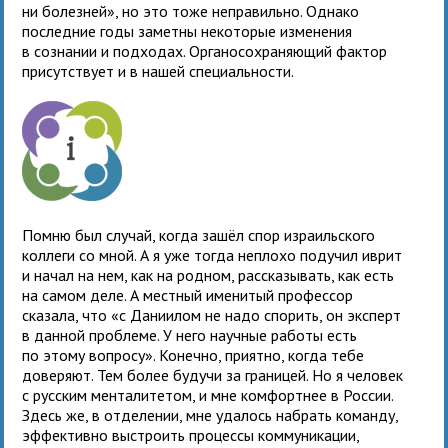
ни болезней», но это тоже неправильно. Однако
последние годы заметны некоторые изменения
в сознании и подходах. Органосохраняющий фактор
присутствует и в нашей специальности.
Помню был случай, когда зашёл спор израильского
коллеги со мной. А я уже тогда неплохо подучил иврит
и начал на нем, как на родном, рассказывать, как есть
на самом деле. А местный именитый профессор
сказала, что «с Даниилом не надо спорить, он эксперт
в данной проблеме. У него научные работы есть
по этому вопросу». Конечно, приятно, когда тебе
доверяют. Тем более будучи за границей. Но я человек
с русским менталитетом, и мне комфортнее в России.
Здесь же, в отделении, мне удалось набрать команду,
эффективно выстроить процессы коммуникации,