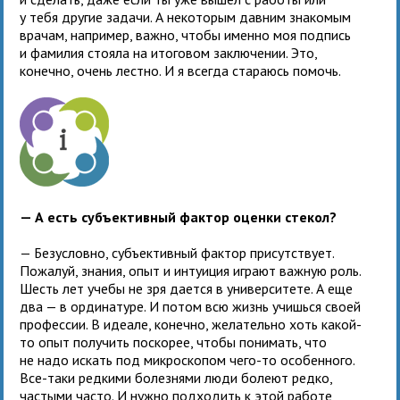
у тебя другие задачи. А некоторым давним знакомым
врачам, например, важно, чтобы именно моя подпись
и фамилия стояла на итоговом заключении. Это,
конечно, очень лестно. И я всегда стараюсь помочь.
— А есть субъективный фактор оценки стекол?
— Безусловно, субъективный фактор присутствует.
Пожалуй, знания, опыт и интуиция играют важную роль.
Шесть лет учебы не зря дается в университете. А еще
два — в ординатуре. И потом всю жизнь учишься своей
профессии. В идеале, конечно, желательно хоть какой-
то опыт получить поскорее, чтобы понимать, что
не надо искать под микроскопом чего-то особенного.
Все-таки редкими болезнями люди болеют редко,
частыми часто. И нужно подходить к этой работе