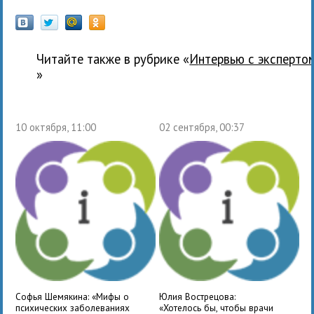
Читайте также в рубрике «
Интервью с эксперто
»
10 октября, 11:00
02 сентября, 00:37
Софья Шемякина: «Мифы о
Юлия Вострецова:
психических заболеваниях
«Хотелось бы, чтобы врачи