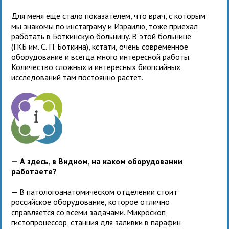
Для меня еще стало показателем, что врач, с которым
мы знакомы по инстаграму и Израилю, тоже приехал
работать в Боткинскую больницу. В этой больнице
(ГКБ им. С. П. Боткина), кстати, очень современное
оборудование и всегда много интересной работы.
Количество сложных и интересных биопсийных
исследований там постоянно растет.
— А здесь, в Видном, на каком оборудовании
работаете?
— В патологоанатомическом отделении стоит
российское оборудование, которое отлично
справляется со всеми задачами. Микроскоп,
гистопроцессор, станция для заливки в парафин