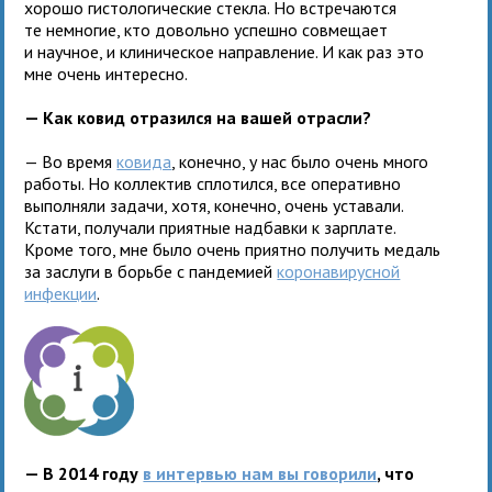
хорошо гистологические стекла. Но встречаются
те немногие, кто довольно успешно совмещает
и научное, и клиническое направление. И как раз это
мне очень интересно.
— Как ковид отразился на вашей отрасли?
— Во время
ковида
, конечно, у нас было очень много
работы. Но коллектив сплотился, все оперативно
выполняли задачи, хотя, конечно, очень уставали.
Кстати, получали приятные надбавки к зарплате.
Кроме того, мне было очень приятно получить медаль
за заслуги в борьбе с пандемией
коронавирусной
инфекции
.
— В 2014 году
в интервью нам вы говорили
, что