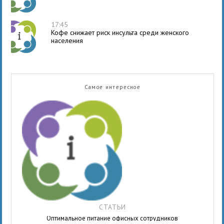
17:45
Кофе снижает риск инсульта среди женского
населения
Самое интересное
СТАТЬИ
Оптимальное питание офисных сотрудников