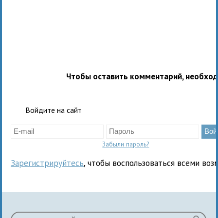
Чтобы оставить комментарий, необхо
Войдите на сайт
Забыли пароль?
Зарегистрируйтесь
, чтобы воспользоваться всеми воз