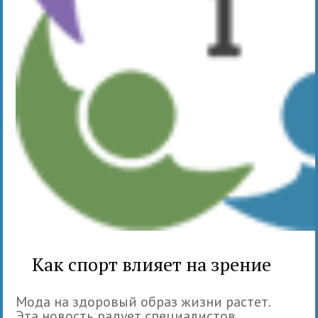
Как спорт влияет на зрение
Мода на здоровый образ жизни растет.
Эта новость радует специалистов