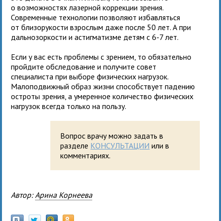
о возможностях лазерной коррекции зрения.
Современные технологии позволяют избавляться
от близорукости взрослым даже после 50 лет. А при
дальнозоркости и астигматизме детям с 6-7 лет.
Если у вас есть проблемы с зрением, то обязательно
пройдите обследование и получите совет
специалиста при выборе физических нагрузок.
Малоподвижный образ жизни способствует падению
остроты зрения, а умеренное количество физических
нагрузок всегда только на пользу.
Вопрос врачу можно задать в
разделе
КОНСУЛЬТАЦИИ
или в
комментариях.
Автор:
Арина Корнеева