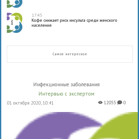
17:45
Кофе снижает риск инсульта среди женского
населения
Самое интересное
Инфекционные заболевания
Интервью с экспертом
12055
0
01 октября 2020, 10:41
X
K