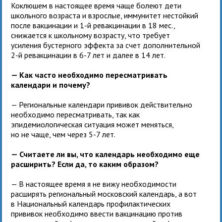
Коклюшем в настоящее время чаще болеют дети
школьного возраста и взрослые, иммунитет нестойкий
после вакцинации и 1-й ревакцинации в 18 мес.,
снижается к школьному возрасту, что требует
усиления бустерного эффекта за счет дополнительной
2-й ревакцинации в 6-7 лет и далее в 14 лет.
— Как часто необходимо пересматривать
календари и почему?
— Региональные календари прививок действительно
необходимо пересматривать, так как
эпидемиологическая ситуация может меняться,
но не чаще, чем через 5-7 лет.
— Считаете ли вы, что календарь необходимо еще
расширить? Если да, то каким образом?
— В настоящее время я не вижу необходимости
расширять региональный московский календарь, а вот
в Национальный календарь профилактических
прививок необходимо ввести вакцинацию против