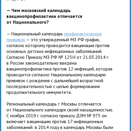
— Чем московский календарь
вакцинопрофилактики отличается
от Национального?
— Национальный календарь
профилактических
прививок
— это утвержденный МЗ РФ график,
согласно которому проводится вакцинация против
основных детских инфекционных заболеваний.
Согласно Приказу МЗ РФ № 125Н от 21.03.2014 г.
в России законодательно введена
вакцинопрофилактика против 12 инфекций, которая
проводится согласно Национальному календарю
прививок с рождения с дальнейшей возрастной
последовательностью с целью формирования
продолжительного иммунитета.
Региональный календарь г. Москвы отличается
от Национального календаря своей насыщенностью.
С ноября 2019 г. согласно приказу ДЗМ № 975 он
включает вакцинацию против 17 инфекционных
заболеваний: в 2014 году в календарь Москвы были