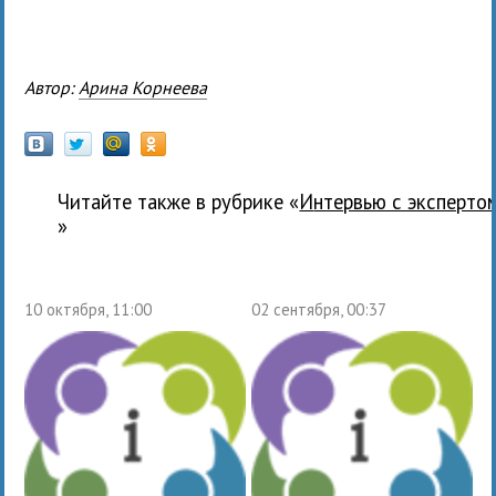
Автор:
Арина Корнеева
Читайте также в рубрике «
Интервью с эксперто
»
10 октября, 11:00
02 сентября, 00:37