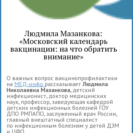
Людмила Мазанкова:
«Московский календарь
вакцинации: на что обратить
внимание»
О важных вопрос вакцинопрофилактики
на
МЕД-инфо
рассказывает
Людмила
Николаевна Мазанкова
, детский
инфекционист, доктор медицинских
наук, профессор, заведующая кафедрой
детских инфекционных болезней ГОУ
ДПО РМПАПО, заслуженный врач России,
главный внештатный специалист
по инфекционным болезням у детей ДЗМ
и ЦФО.