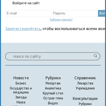
Войдите на сайт
Забыли пароль?
Зарегистрируйтесь
, чтобы воспользоваться всеми воз
Новости
Рубрики
Справочник
Бизнес
Репортаж
Лекарства
Государство и
Аналитика
Учреждения
медицина
Круглый стол
Звезды
Консультации
Острая тема
Наука
Видео
Рубрики