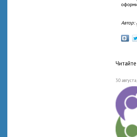
оформи
Автор:
Читайте
30 августа