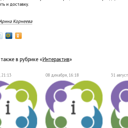
ть и доставку.
Арина Корнеева
 также в рубрике «
Интерактив
»
, 21:13
08 декабря, 16:18
31 август