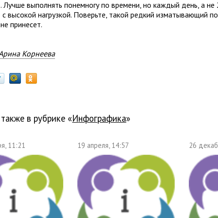
 Лучше выполнять понемногу по времени, но каждый день, а не 
 с высокой нагрузкой. Поверьте, такой редкий изматывающий п
не принесет.
Арина Корнеева
 также в рубрике «
Инфографика
»
я, 11:21
19 апреля, 14:57
26 декаб