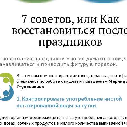
7 советов, или Как
восстановиться посл
праздников
 новогодних праздников многие думают о том, ч
анавливаться и приводить фигуру в порядок.
В этом нам поможет врач-диетолог, терапевт, сертиф
специалист по работе с пищевым поведением
Марина 
Студеникина
.
1. Контролировать употребление чистой
негазированной воды за сутки.
дники организм обезвоживается из-за употребления алкоголя в
х дозах, соленых продуктов и малого количества выпиваемой ч