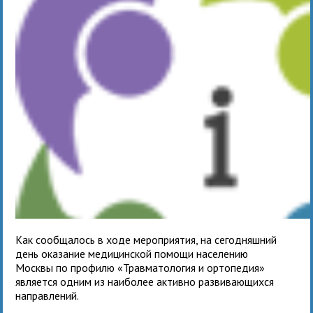
Как сообщалось в ходе мероприятия, на сегодняшний
день оказание медицинской помощи населению
Москвы по профилю «Травматология и ортопедия»
является одним из наиболее активно развивающихся
направлений.