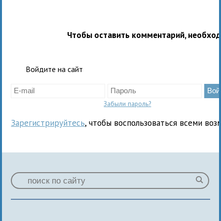
Чтобы оставить комментарий, необхо
Войдите на сайт
Забыли пароль?
Зарегистрируйтесь
, чтобы воспользоваться всеми воз