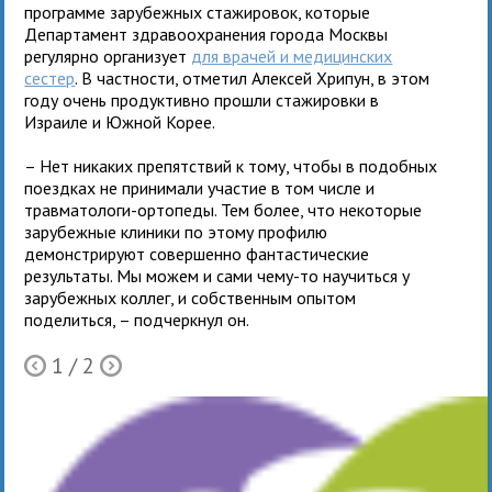
программе зарубежных стажировок, которые
Департамент здравоохранения города Москвы
регулярно организует
для врачей и медицинских
сестер
. В частности, отметил Алексей Хрипун, в этом
году очень продуктивно прошли стажировки в
Израиле и Южной Корее.
– Нет никаких препятствий к тому, чтобы в подобных
поездках не принимали участие в том числе и
травматологи-ортопеды. Тем более, что некоторые
зарубежные клиники по этому профилю
демонстрируют совершенно фантастические
результаты. Мы можем и сами чему-то научиться у
зарубежных коллег, и собственным опытом
поделиться, – подчеркнул он.
1
/ 2
Ò
Õ