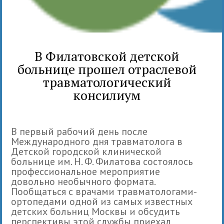
В Филатовской детской
больнице прошел отраслевой
травматологический
консилиум
В первый рабочий день после
Международного дня травматолога в
Детской городской клинической
больнице им. Н. Ф. Филатова состоялось
профессиональное мероприятие
довольно необычного формата.
Пообщаться с врачами травматологами-
ортопедами одной из самых известных
детских больниц Москвы и обсудить
перспективы этой службы приехал