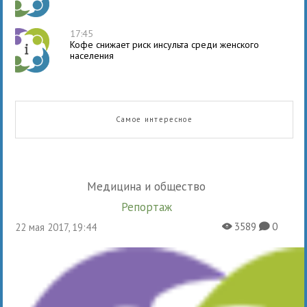
17:45
Кофе снижает риск инсульта среди женского
населения
Самое интересное
Медицина и общество
Репортаж
3589
0
22 мая 2017, 19:44
X
K