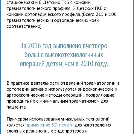
стационарах) и 6 Детских ГКБ с койками
травматологического профиля, 5 Детских ГКБ с
койками ортопедического профиля. (Всего 215 и 100
травматологических и ортопедических коек
соответственно).
За 2016 год выполнено вчетверо
больше высокотехнологичных
операций детям, чем в 2010 году.
В практике деятельности отделений травматологии и
ортопедии активно используются эндоскопические и
артроскопические методы операций, позволяющие
проводить их с минимальным травматизмом для
пациента.
Примером использования уникальных технологий
является
применение 3D-печати
для изготовления
сложных ревизионных эндопротезов и