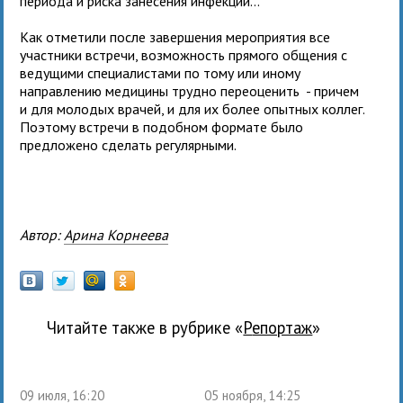
периода и риска занесения инфекции…
Как отметили после завершения мероприятия все
участники встречи, возможность прямого общения с
ведущими специалистами по тому или иному
направлению медицины трудно переоценить - причем
и для молодых врачей, и для их более опытных коллег.
Поэтому встречи в подобном формате было
предложено сделать регулярными.
Автор:
Арина Корнеева
Читайте также в рубрике «
Репортаж
»
09 июля, 16:20
05 ноября, 14:25