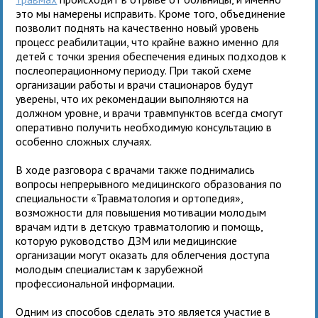
это мы намерены исправить. Кроме того, объединение
позволит поднять на качественно новый уровень
процесс реабилитации, что крайне важно именно для
детей с точки зрения обеспечения единых подходов к
послеоперационному периоду. При такой схеме
организации работы и врачи стационаров будут
уверены, что их рекомендации выполняются на
должном уровне, и врачи травмпунктов всегда смогут
оперативно получить необходимую консультацию в
особенно сложных случаях.
В ходе разговора с врачами также поднимались
вопросы непрерывного медицинского образования по
специальности «Травматология и ортопедия»,
возможности для повышения мотивации молодым
врачам идти в детскую травматологию и помощь,
которую руководство ДЗМ или медицинские
организации могут оказать для облегчения доступа
молодым специалистам к зарубежной
профессиональной информации.
Одним из способов сделать это является участие в