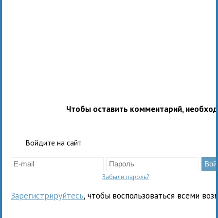
Чтобы оставить комментарий, необхо
Войдите на сайт
Забыли пароль?
Зарегистрируйтесь
, чтобы воспользоваться всеми воз