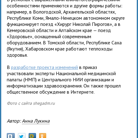
особенностями применяются и другие формы работы:
например, в Вологодской, Архангельской областях,
Республике Коми, Ямало-Ненецком автономном округе
функционирует поезд «Хирург Николай Пирогов», а в
Кемеровской области и Алтайском крае — поезд
«Здоровье», оснащенный современным
оборудованием. В Томской области, Республике Саха
(Якутия), Хабаровском крае работают теплоходы
здоровья.
В
разработке проекта изменений
в приказ
участвовали эксперты Национальной медицинской
палаты (НМП) и Центрального НИИ организации и
информатизации здравоохранения. Он также прошел
общественное обсуждение в Интернете.
Фото с сайта shegadm.ru
Автор:
Анна Лукина