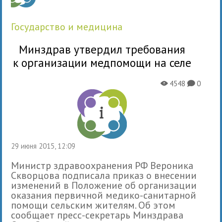
государство и медицина
Минздрав утвердил требования
к организации медпомощи на селе
4548
0
X
K
29 июня 2015, 12:09
Министр здравоохранения РФ Вероника
Скворцова подписала приказ о внесении
изменений в Положение об организации
оказания первичной медико-санитарной
помощи сельским жителям. Об этом
сообщает пресс-секретарь Минздрава