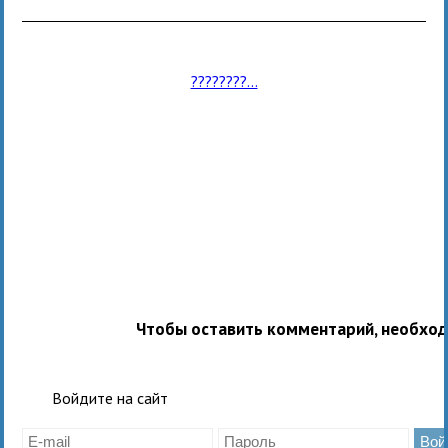
????????...
Чтобы оставить комментарий, необхо
Войдите на сайт