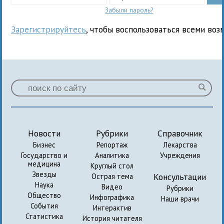
Забыли пароль?
Зарегистрируйтесь
, чтобы воспользоваться всеми воз
Новости
Рубрики
Справочник
Бизнес
Репортаж
Лекарства
Государство и
Аналитика
Учреждения
медицина
Круглый стол
Звезды
Консультации
Острая тема
Наука
Видео
Рубрики
Общество
Инфографика
Наши врачи
События
Интерактив
Статистика
История читателя