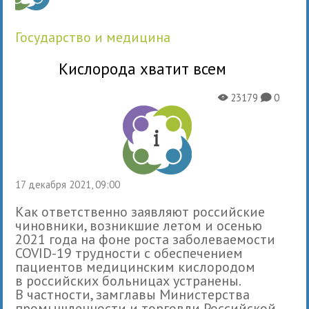
государство и медицина
Кислорода хватит всем
23179
0
X
K
17 декабря 2021, 09:00
Как ответственно заявляют российские
чиновники, возникшие летом и осенью
2021 года на фоне роста заболеваемости
COVID-19 трудности с обеспечением
пациентов медицинским кислородом
в российских больницах устранены.
В частности, замглавы Министерства
промышленности и торговли Российской