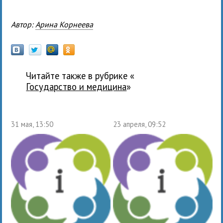
Автор:
Арина Корнеева
Читайте также в рубрике «
государство и медицина
»
31 мая, 13:50
23 апреля, 09:52