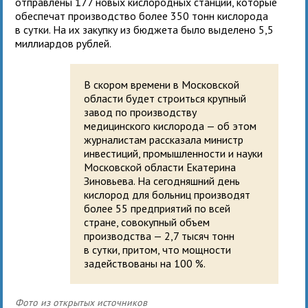
отправлены 177 новых кислородных станций, которые
обеспечат производство более 350 тонн кислорода
в сутки. На их закупку из бюджета было выделено 5,5
миллиардов рублей.
В скором времени в Московской
области будет строиться крупный
завод по производству
медицинского кислорода — об этом
журналистам рассказала министр
инвестиций, промышленности и науки
Московской области Екатерина
Зиновьева. На сегодняшний день
кислород для больниц производят
более 55 предприятий по всей
стране, совокупный объем
производства — 2,7 тысяч тонн
в сутки, притом, что мощности
задействованы на 100 %.
Фото из открытых источников