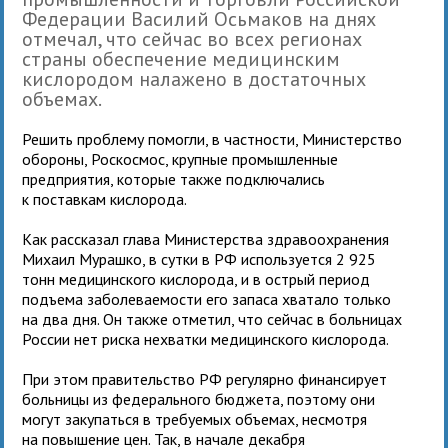
Федерации Василий Осьмаков на днях
отмечал, что сейчас во всех регионах
страны обеспечение медицинским
кислородом налажено в достаточных
объемах.
Решить проблему помогли, в частности, Министерство
обороны, Роскосмос, крупные промышленные
предприятия, которые также подключались
к поставкам кислорода.
Как рассказал глава Министерства здравоохранения
Михаил Мурашко, в сутки в РФ используется 2 925
тонн медицинского кислорода, и в острый период
подъема заболеваемости его запаса хватало только
на два дня. Он также отметил, что сейчас в больницах
России нет риска нехватки медицинского кислорода.
При этом правительство РФ регулярно финансирует
больницы из федерального бюджета, поэтому они
могут закупаться в требуемых объемах, несмотря
на повышение цен. Так, в начале декабря