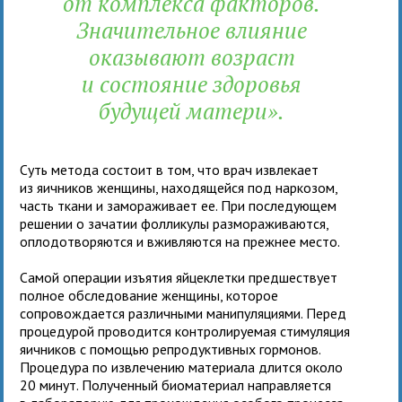
от комплекса факторов.
Значительное влияние
оказывают возраст
и состояние здоровья
будущей матери».
Суть метода состоит в том, что врач извлекает
из яичников женщины, находящейся под наркозом,
часть ткани и замораживает ее. При последующем
решении о зачатии фолликулы размораживаются,
оплодотворяются и вживляются на прежнее место.
Самой операции изъятия яйцеклетки предшествует
полное обследование женщины, которое
сопровождается различными манипуляциями. Перед
процедурой проводится контролируемая стимуляция
яичников с помощью репродуктивных гормонов.
Процедура по извлечению материала длится около
20 минут. Полученный биоматериал направляется