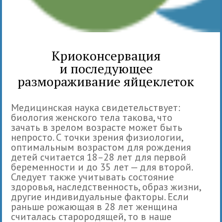
Криоконсервация
и последующее
размораживание яйцеклеток
Медицинская наука свидетельствует:
биология женского тела такова, что
зачать в зрелом возрасте может быть
непросто. С точки зрения физиологии,
оптимальным возрастом для рождения
детей считается 18–28 лет для первой
беременности и до 35 лет — для второй.
Следует также учитывать состояние
здоровья, наследственность, образ жизни,
другие индивидуальные факторы. Если
раньше рожающая в 28 лет женщина
считалась старородящей, то в наше