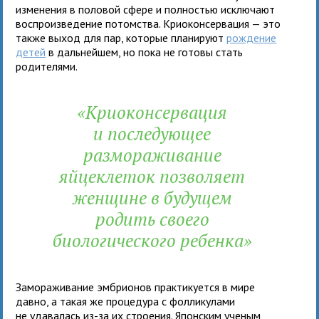
изменения в половой сфере и полностью исключают
воспроизведение потомства. Криоконсервация — это
также выход для пар, которые планируют
рождение
детей
в дальнейшем, но пока не готовы стать
родителями.
«Криоконсервация
и последующее
размораживание
яйцеклеток позволяет
женщине в будущем
родить своего
биологического ребенка»
Замораживание эмбрионов практикуется в мире
давно, а такая же процедура с фолликулами
не удавалась из-за их строения. Японским ученым