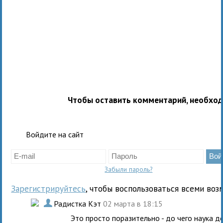
Чтобы оставить комментарий, необхо
Войдите на сайт
Забыли пароль?
Зарегистрируйтесь
, чтобы воспользоваться всеми воз
.
Радистка Кэт
02 марта в 18:15
Это просто поразительно - до чего наука д