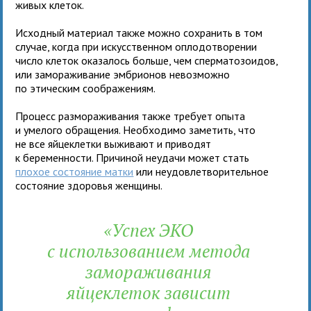
живых клеток.
Исходный материал также можно сохранить в том
случае, когда при искусственном оплодотворении
число клеток оказалось больше, чем сперматозоидов,
или замораживание эмбрионов невозможно
по этическим соображениям.
Процесс размораживания также требует опыта
и умелого обращения. Необходимо заметить, что
не все яйцеклетки выживают и приводят
к беременности. Причиной неудачи может стать
плохое состояние матки
или неудовлетворительное
состояние здоровья женщины.
«Успех ЭКО
с использованием метода
замораживания
яйцеклеток зависит