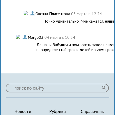
.
Оксана Плисенкова
03 марта в 12:24
Точно удивительно. Мне кажется, наши
.
Margo03
04 марта в 10:54
Да наши бабушки и помыслить такое не мог
неопределенный срок и детей вовремя рожа
Новости
Рубрики
Справочник