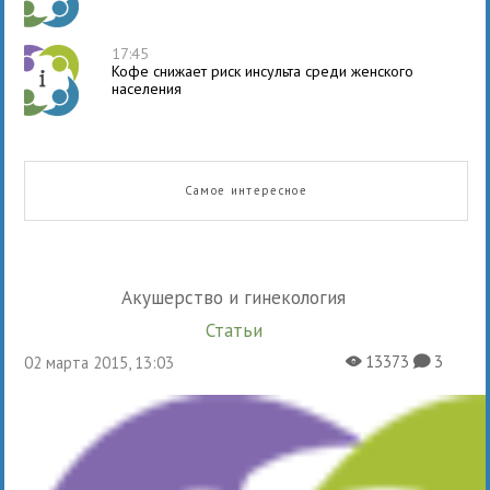
17:45
Кофе снижает риск инсульта среди женского
населения
Самое интересное
Акушерство и гинекология
Статьи
13373
3
02 марта 2015, 13:03
X
K