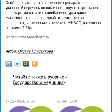
Особенно важно, что включение препаратов в
указанный перечень позволит не допустить роста цен
на лекарства в связи с колебанием курса валют.
Напомню, что за прошедший год рост цен на
препараты, включенные в перечень ЖНВЛП, в среднем
составил 2,3%».
Фото с сайта topneftegaz.ru
Автор:
Оксана Плисенкова
Читайте также в рубрике «
государство и медицина
»
17 декабря, 09:00
31 мая, 13:50