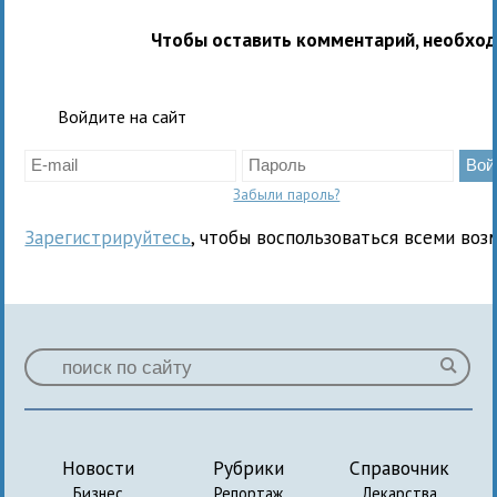
Чтобы оставить комментарий, необхо
Войдите на сайт
Забыли пароль?
Зарегистрируйтесь
, чтобы воспользоваться всеми воз
Новости
Рубрики
Справочник
Бизнес
Репортаж
Лекарства