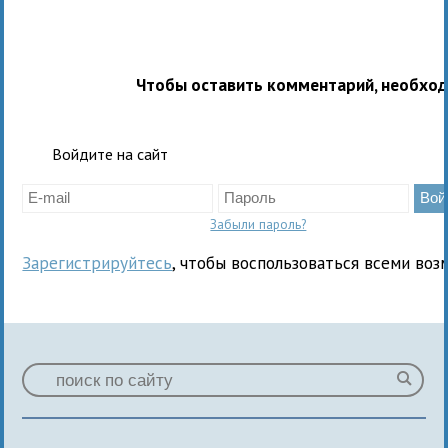
Чтобы оставить комментарий, необхо
Войдите на сайт
Забыли пароль?
Зарегистрируйтесь
, чтобы воспользоваться всеми воз