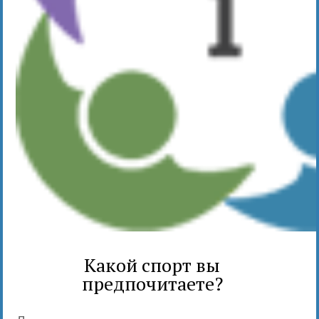
Какой спорт вы
предпочитаете?