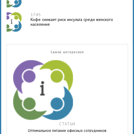
17:45
Кофе снижает риск инсульта среди женского
населения
Самое интересное
СТАТЬИ
Оптимальное питание офисных сотрудников