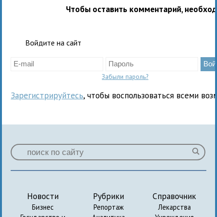
Чтобы оставить комментарий, необхо
Войдите на сайт
Забыли пароль?
Зарегистрируйтесь
, чтобы воспользоваться всеми воз
Новости
Рубрики
Справочник
Бизнес
Репортаж
Лекарства