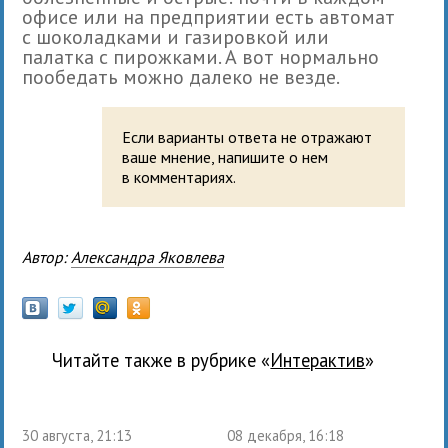
офисе или на предприятии есть автомат
с шоколадками и газировкой или
палатка с пирожками. А вот нормально
пообедать можно далеко не везде.
Если варианты ответа не отражают
ваше мнение, напишите о нем
в комментариях.
Автор:
Александра Яковлева
Читайте также в рубрике «
Интерактив
»
30 августа, 21:13
08 декабря, 16:18