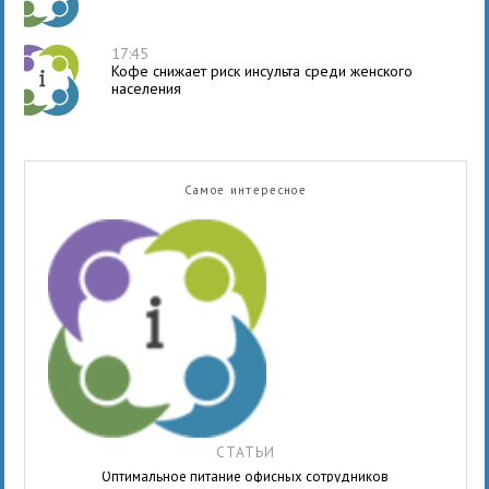
17:45
Кофе снижает риск инсульта среди женского
населения
Самое интересное
СТАТЬИ
Оптимальное питание офисных сотрудников