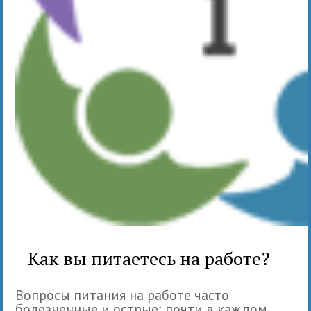
Как вы питаетесь на работе?
Вопросы питания на работе часто
болезненные и острые: почти в каждом