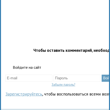
Чтобы оставить комментарий, необхо
Войдите на сайт
Забыли пароль?
Зарегистрируйтесь
, чтобы воспользоваться всеми воз