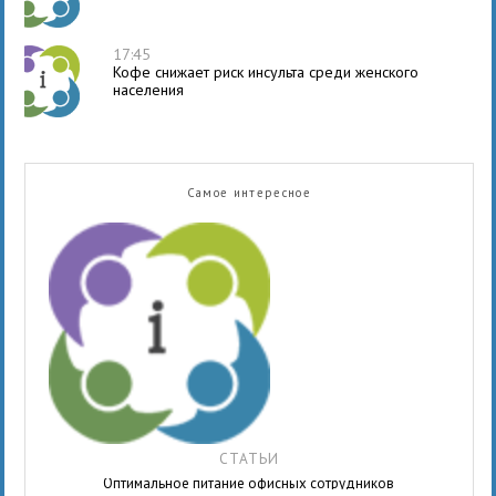
17:45
Кофе снижает риск инсульта среди женского
населения
Самое интересное
СТАТЬИ
Оптимальное питание офисных сотрудников