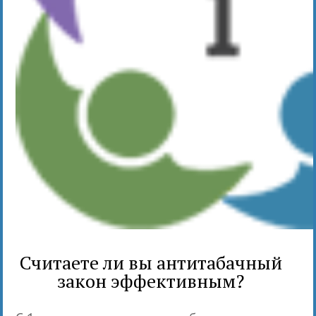
Считаете ли вы антитабачный
закон эффективным?