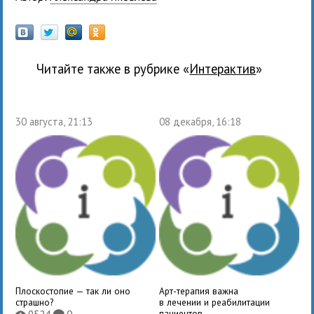
Читайте также в рубрике «
Интерактив
»
30 августа, 21:13
08 декабря, 16:18
Плоскостопие — так ли оно
Арт-терапия важна
страшно?
в лечении и реабилитации
пациентов