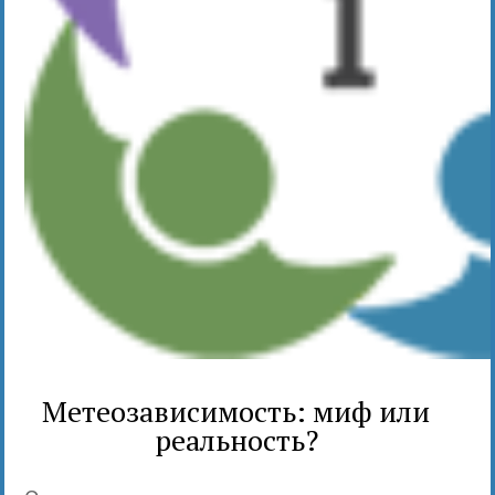
Метеозависимость: миф или
реальность?