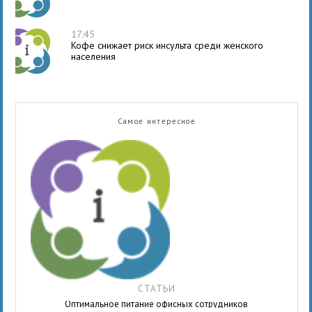
17:45
Кофе снижает риск инсульта среди женского
населения
Самое интересное
СТАТЬИ
Оптимальное питание офисных сотрудников