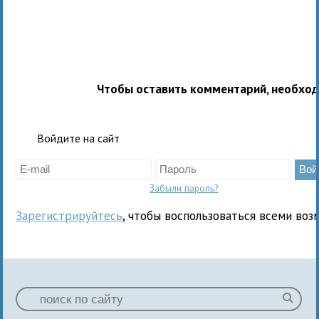
Чтобы оставить комментарий, необхо
Войдите на сайт
Забыли пароль?
Зарегистрируйтесь
, чтобы воспользоваться всеми воз