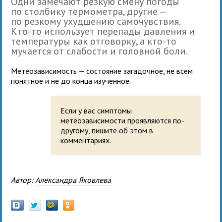
Одни замечают резкую смену погоды
по столбику термометра, другие —
по резкому ухудшению самочувствия.
Кто-то использует перепады давления и
температуры как отговорку, а кто-то
мучается от слабости и головной боли.
Метеозависимость — состояние загадочное, не всем
понятное и не до конца изученное.
Если у вас симптомы
метеозависимости проявляются по-
другому, пишите об этом в
комментариях.
Автор:
Александра Яковлева