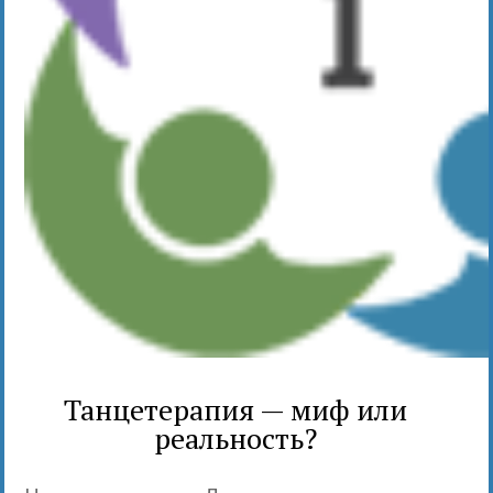
Танцетерапия — миф или
реальность?