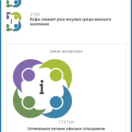
17:45
Кофе снижает риск инсульта среди женского
населения
Самое интересное
СТАТЬИ
Оптимальное питание офисных сотрудников