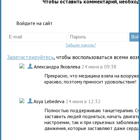
Чтобы оставить комментарий, необхо
Войдите на сайт
Забыли пароль?
Зарегистрируйтесь
, чтобы воспользоваться всеми воз
.
Александра Яковлева
24 июня в 09:38
Прекрасно, что медицина взяла на вооружен
красиво, поэтому приносит удовольствие!
.
Asya Lebedeva
24 июня в 12:32
Полностью поддерживаю танцетерапию. Счи
заставить людей подняться, начать двигать
настроении, так и при серьезных заболевани
движения, которые заставляют даже сердце