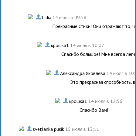
.
Lidia
14 июля в 09:58
Прекрасные стихи! Они отражают то, ч
.
крошка1
14 июля в 10:07
Спасибо большое! Мне всегда легч
.
Александра Яковлева
14 июля в 10
Это прекрасная способность, в
.
крошка1
14 июля в 12:56
Спасибо Вам!
.
svetlanka pusik
15 июля в 13:11