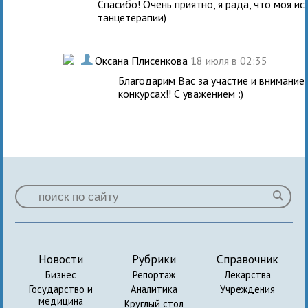
Спасибо! Очень приятно, я рада, что моя и
танцетерапии)
.
Оксана Плисенкова
18 июля в 02:35
Благодарим Вас за участие и внимание
конкурсах!! С уважением :)
Новости
Рубрики
Справочник
Бизнес
Репортаж
Лекарства
Государство и
Аналитика
Учреждения
медицина
Круглый стол