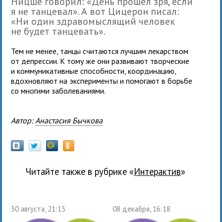
Ницше говорил: «День прошел зря, если
я не танцевал». А вот Цицерон писал:
«Ни один здравомыслящий человек
не будет танцевать».
Тем не менее, танцы считаются лучшим лекарством
от депрессии. К тому же они развивают творческие
и коммуникативные способности, координацию,
вдохновляют на эксперименты и помогают в борьбе
со многими заболеваниями.
Автор:
Анастасия Бычкова
Читайте также в рубрике «
Интерактив
»
30 августа, 21:13
08 декабря, 16:18