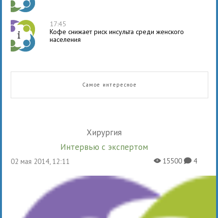
17:45
Кофе снижает риск инсульта среди женского
населения
Самое интересное
Хирургия
Интервью с экспертом
15500
4
02 мая 2014, 12:11
X
K