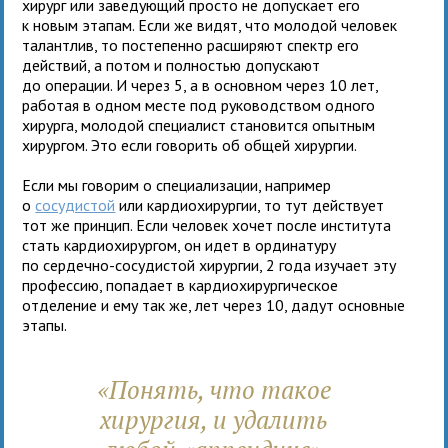
хирург или заведующий просто не допускает его
к новым этапам. Если же видят, что молодой человек
талантлив, то постепенно расширяют спектр его
действий, а потом и полностью допускают
до операции. И через 5, а в основном через 10 лет,
работая в одном месте под руководством одного
хирурга, молодой специалист становится опытным
хирургом. Это если говорить об общей хирургии.
Если мы говорим о специализации, например
о
сосудистой
или кардиохирургии, то тут действует
тот же принцип. Если человек хочет после института
стать кардиохирургом, он идет в ординатуру
по сердечно-сосудистой хирургии, 2 года изучает эту
профессию, попадает в кардиохирургическое
отделение и ему так же, лет через 10, дадут основные
этапы.
«Понять, что такое
хирургия, и удалить