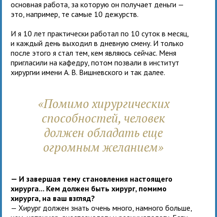
основная работа, за которую он получает деньги —
это, например, те самые 10 дежурств.
И я 10 лет практически работал по 10 суток в месяц,
и каждый день выходил в дневную смену. И только
после этого я стал тем, кем являюсь сейчас. Меня
пригласили на кафедру, потом позвали в институт
хирургии имени А. В. Вишневского и так далее.
«Помимо хирургических
способностей, человек
должен обладать еще
огромным желанием»
— И завершая тему становления настоящего
хирурга... Кем должен быть хирург, помимо
хирурга, на ваш взгляд?
— Хирург должен знать очень много, намного больше,