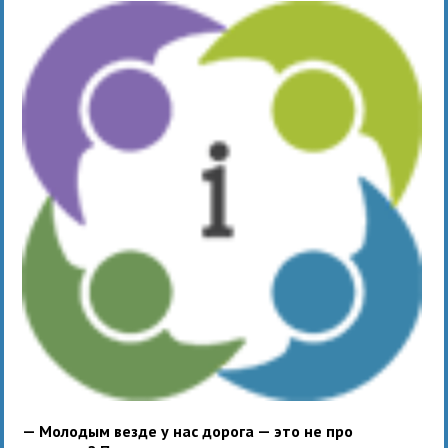
— Молодым везде у нас дорога — это не про