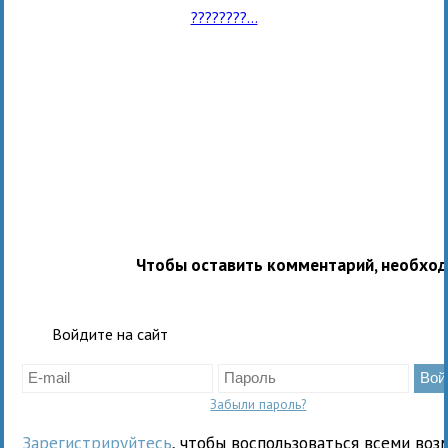
????????...
Чтобы оставить комментарий, необхо
Войдите на сайт
Забыли пароль?
Зарегистрируйтесь
, чтобы воспользоваться всеми воз