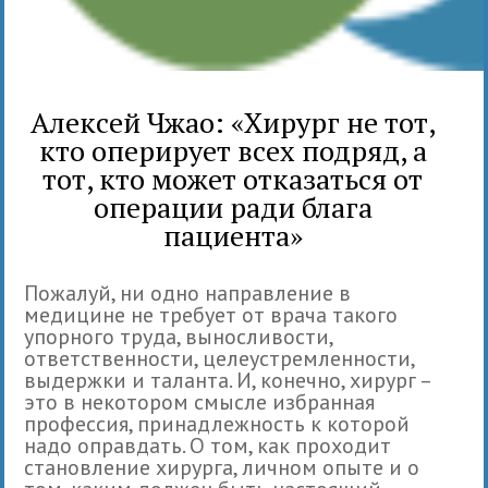
Алексей Чжао: «Хирург не тот,
кто оперирует всех подряд, а
тот, кто может отказаться от
операции ради блага
пациента»
Пожалуй, ни одно направление в
медицине не требует от врача такого
упорного труда, выносливости,
ответственности, целеустремленности,
выдержки и таланта. И, конечно, хирург –
это в некотором смысле избранная
профессия, принадлежность к которой
надо оправдать. О том, как проходит
становление хирурга, личном опыте и о