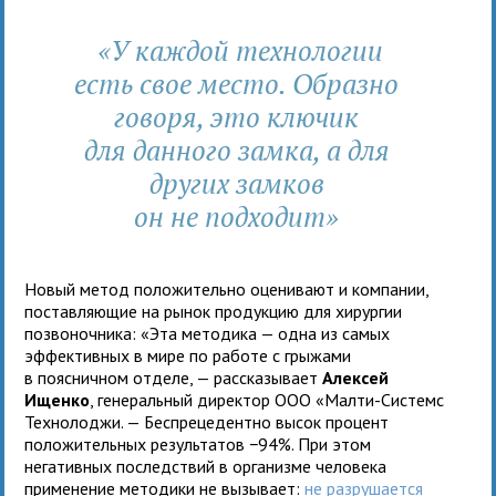
«У каждой технологии
есть свое место. Образно
говоря, это ключик
для данного замка, а для
других замков
он не подходит»
Новый метод положительно оценивают и компании,
поставляющие на рынок продукцию для хирургии
позвоночника: «Эта методика — одна из самых
эффективных в мире по работе с грыжами
в поясничном отделе, — рассказывает
Алексей
Ищенко
, генеральный директор ООО «Малти-Системс
Технолоджи. — Беспрецедентно высок процент
положительных результатов −94%. При этом
негативных последствий в организме человека
применение методики не вызывает:
не разрушается