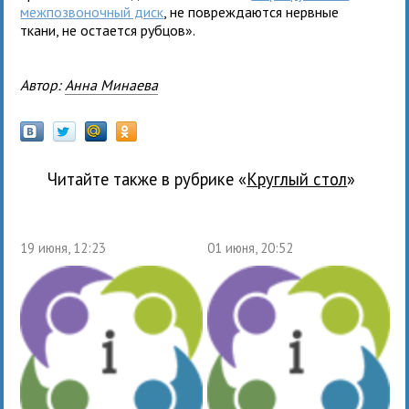
межпозвоночный диск
, не повреждаются нервные
ткани, не остается рубцов».
Автор:
Анна Минаева
Читайте также в рубрике «
Круглый стол
»
19 июня, 12:23
01 июня, 20:52