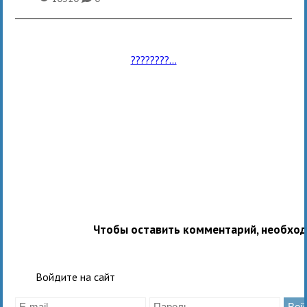
????????...
Чтобы оставить комментарий, необхо
Войдите на сайт