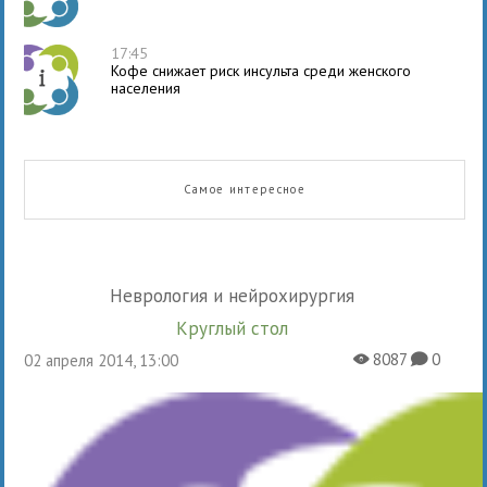
17:45
Кофе снижает риск инсульта среди женского
населения
Самое интересное
Неврология и нейрохирургия
Круглый стол
8087
0
02 апреля 2014, 13:00
X
K