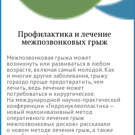
Профилактика и лечение
межпозвонковых грыж
Межпозвонковая грыжа может
возникнуть или развиваться в любом
возрасте, включая самый молодой. Как
и многие другие заболевания, грыжу
гораздо проще предотвратить, чем
лечить, ведь лечение может
потребоваться и хирургическое.
На международной научно-практической
конференции «Гидронуклеопластика —
новый малоинвазивный метод
оперативного лечения грыж
межпозвонковых дисков» рассказали
о новом методе лечения грыж, а также