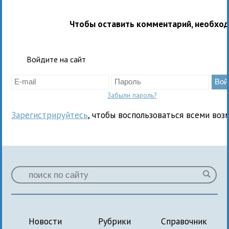
Чтобы оставить комментарий, необхо
Войдите на сайт
Забыли пароль?
Зарегистрируйтесь
, чтобы воспользоваться всеми воз
Новости
Рубрики
Справочник