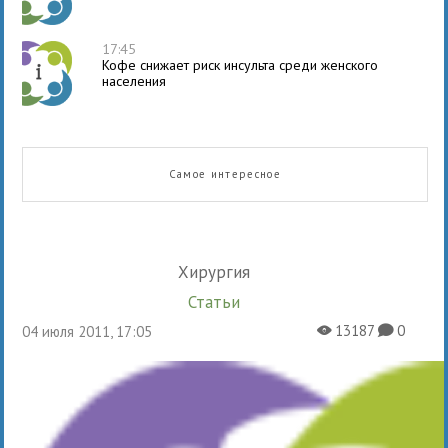
17:45
Кофе снижает риск инсульта среди женского
населения
Самое интересное
Хирургия
Статьи
13187
0
04 июля 2011, 17:05
X
K