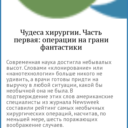
Чудеса хирургии. Часть
первая: операции на грани
фантастики
Современная наука достигла небывалых
высот. Словами «клонирование» или
«нанотехнологии» больше никого не
удивить, а врачи готовы придти на
выручку в любой ситуации, какой бы
необычной она не была. В
подтверждение этих слов американские
специалисты из журнала Newsweek
составили рейтинг самых необычных
хирургических операций, насчитав, по
меньшей мере, шесть поражающих
воображение случаев.