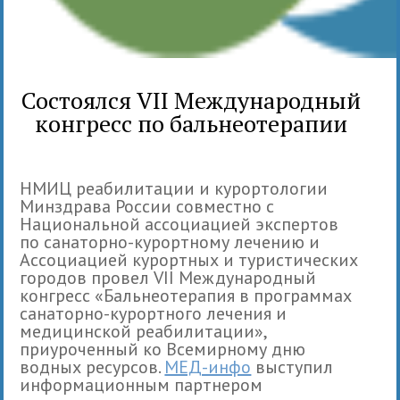
Состоялся VII Международный
конгресс по бальнеотерапии
НМИЦ реабилитации и курортологии
Минздрава России совместно с
Национальной ассоциацией экспертов
по санаторно-курортному лечению и
Ассоциацией курортных и туристических
городов провел VII Международный
конгресс «Бальнеотерапия в программах
санаторно-курортного лечения и
медицинской реабилитации»,
приуроченный ко Всемирному дню
водных ресурсов.
МЕД-инфо
выступил
информационным партнером