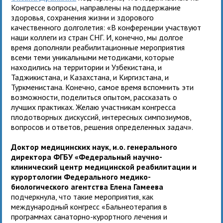
Конгрессе вопросы, направлены на поддержание
здоровья, сохранения жизни и здорового
качественного долголетия: «В конференции участвуют
наши коллеги из стран СНГ. И, конечно, мы долгое
время дополняли реабилитационные мероприятия
всеми теми уникальными методиками, которые
находились на территории и Узбекистана, и
Таджикистана, и Казахстана, и Киргизстана, и
Туркменистана. Конечно, самое время вспомнить эти
возможности, поделиться опытом, рассказать о
лучших практиках. Желаю участникам конгресса
плодотворных дискуссий, интересных симпозиумов,
вопросов и ответов, решения определенных задач».
Доктор медицинских наук, и.о. генерального
директора ФГБУ «Федеральный научно-
клинический центр медицинской реабилитации и
курортологии Федерального медико-
биологического агентства Елена Гамеева
подчеркнула, что такие мероприятия, как
международный конгресс «Бальнеотерапия в
программах санаторно-курортного лечения и