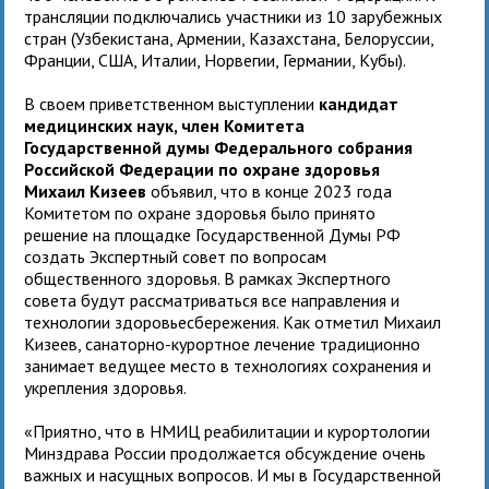
трансляции подключались участники из 10 зарубежных
стран (Узбекистана, Армении, Казахстана, Белоруссии,
Франции, США, Италии, Норвегии, Германии, Кубы).
В своем приветственном выступлении
кандидат
медицинских наук, член Комитета
Государственной думы Федерального собрания
Российской Федерации по охране здоровья
Михаил Кизеев
объявил, что в конце 2023 года
Комитетом по охране здоровья было принято
решение на площадке Государственной Думы РФ
создать Экспертный совет по вопросам
общественного здоровья. В рамках Экспертного
совета будут рассматриваться все направления и
технологии здоровьесбережения. Как отметил Михаил
Кизеев, санаторно-курортное лечение традиционно
занимает ведущее место в технологиях сохранения и
укрепления здоровья.
«Приятно, что в НМИЦ реабилитации и курортологии
Минздрава России продолжается обсуждение очень
важных и насущных вопросов. И мы в Государственной