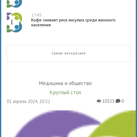
17:45
Кофе снижает риск инсульта среди женского
населения
Самое интересное
Медицина и общество
Круглый стол
10323
0
01 апреля 2024, 20:52
X
K