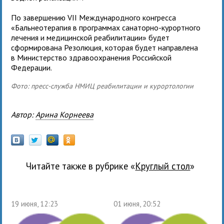
По завершению VII Международного конгресса
«Бальнеотерапия в программах санаторно-курортного
лечения и медицинской реабилитации» будет
сформирована Резолюция, которая будет направлена
в Министерство здравоохранения Российской
Федерации.
Фото: пресс-служба НМИЦ реабилитации и курортологии
Автор:
Арина Корнеева
Читайте также в рубрике «
Круглый стол
»
19 июня, 12:23
01 июня, 20:52