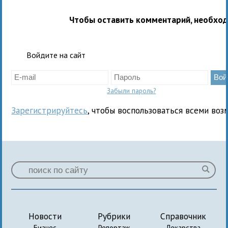
Чтобы оставить комментарий, необхо
Войдите на сайт
Забыли пароль?
Зарегистрируйтесь
, чтобы воспользоваться всеми воз
Новости
Рубрики
Справочник
Бизнес
Репортаж
Лекарства