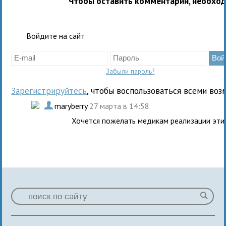
Чтобы оставить комментарий, необхо
Войдите на сайт
Забыли пароль?
Зарегистрируйтесь
, чтобы воспользоваться всеми воз
.
maryberry
27 марта в 14:58
Хочется пожелать медикам реализации эти