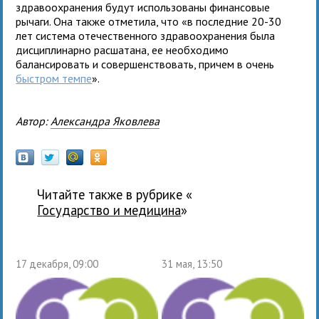
здравоохранения будут использованы финансовые
рычаги. Она также отметила, что «в последние 20-30
лет система отечественного здравоохранения была
дисциплинарно расшатана, ее необходимо
балансировать и совершенствовать, причем в очень
быстром темпе
».
Автор:
Александра Яковлева
Читайте также в рубрике «
государство и медицина
»
17 декабря, 09:00
31 мая, 13:50