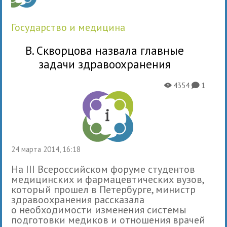
государство и медицина
В. Скворцова назвала главные
задачи здравоохранения
4354
1
X
K
24 марта 2014, 16:18
На III Всероссийском форуме студентов
медицинских и фармацевтических вузов,
который прошел в Петербурге, министр
здравоохранения рассказала
о необходимости изменения системы
подготовки медиков и отношения врачей