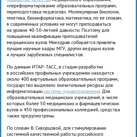
«переформатирование образовательных программ,
переподготовка педагогов». Молекулярная биология,
генетика, биоинформатика, математика, по ее словам,
в современных условиях не могут преподаваться
на уровне 40-50-летней давности. Поэтому для
повышения квалификации преподавателей
медицинских вузов Минздрав собирается привлечь
лучшие научные кадры МГУ, других ведущих вузов
и лучших зарубежных специалистов.
По данным ИТАР-ТАСС, в стадии разработки
в российских профильных учреждениях находится
около 400 виртуальных образовательных программ,
государство выделило значительные ресурсы для
информатизации
системы здравоохранения
. Для
образовательных медицинских учреждений, в числе
которых более 50 медицинских и фармацевтических
вузов и 450 профессиональных колледжей, средства
также предусмотрены.
По словам В. Скворцовой, для стимулирования
системной качественной работы российского