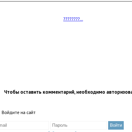
????????...
Чтобы оставить комментарий, необходимо авторизов
Войдите на сайт