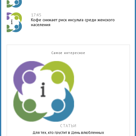
17:45
Кофе снижает риск инсульта среди женского
населения
Самое интересное
СТАТЬИ
Для тех, кто грустит в День влюбленных