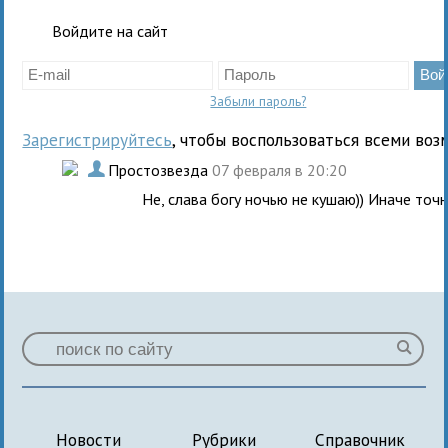
Войдите на сайт
Забыли пароль?
Зарегистрируйтесь
, чтобы воспользоваться всеми воз
.
Простозвезда
07 февраля в 20:20
Не, слава богу ночью не кушаю)) Иначе точн
Новости
Рубрики
Справочник