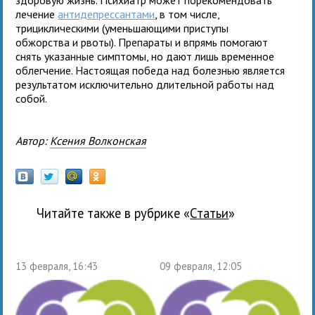
лечение
антидепрессантами
, в том числе,
трициклическими (уменьшающими приступы
обжорства и рвоты). Препараты и впрямь помогают
снять указанные симптомы, но дают лишь временное
облегчение. Настоящая победа над болезнью является
результатом исключительно длительной работы над
собой.
Автор:
Ксения Волконская
Читайте также в рубрике «
Статьи
»
13 февраля, 16:43
09 февраля, 12:05