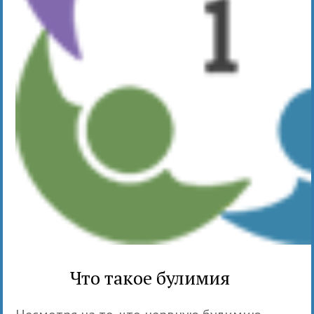
Что такое булимия