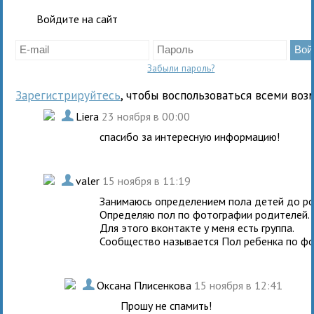
Войдите на сайт
Забыли пароль?
Зарегистрируйтесь
, чтобы воспользоваться всеми воз
.
Liera
23 ноября в 00:00
спасибо за интересную информацию!
.
valer
15 ноября в 11:19
Занимаюсь определением пола детей до р
Определяю пол по фотографии родителей.
Для этого вконтакте у меня есть группа.
Сообщество называется Пол ребенка по фо
.
Оксана Плисенкова
15 ноября в 12:41
Прошу не спамить!