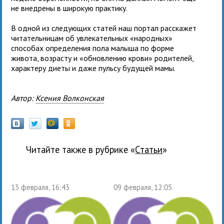
не внедрены в широкую практику.
В одной из следующих статей наш портал расскажет
читательницам об увлекательных «народных»
способах определения пола малыша по форме
живота, возрасту и «обновлению крови» родителей,
характеру диеты и даже пульсу будущей мамы.
Автор:
Ксения Волконская
Читайте также в рубрике «
Статьи
»
13 февраля, 16:43
09 февраля, 12:05