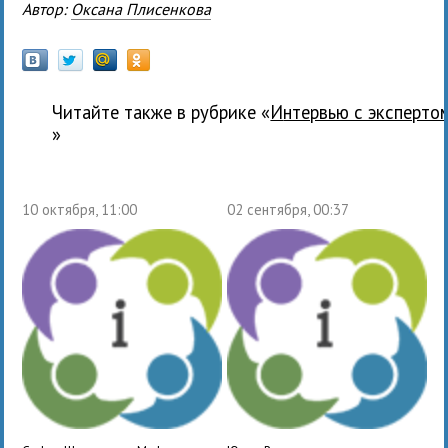
Автор:
Оксана Плисенкова
Читайте также в рубрике «
Интервью с эксперто
»
10 октября, 11:00
02 сентября, 00:37