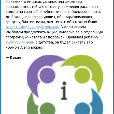
ни каких-то индивидуальных или школьных
принадлежностей, а бюджет учреждения рассчитан
только на сирот. Потребности очень большие, вплоть
до йода, дезинфицирующих, обеззараживающих
средств, бинтов, ваты, для того чтобы можно было
оказать медицинскую помощь
. В дальнейшем
мы будем продолжать акцию, выделив ее в отдельную
программу «Чистота и здоровье». Прививая ребенку
культуру гигиены
с детства, он будет считать это
нормой. А это важно!
— Какие