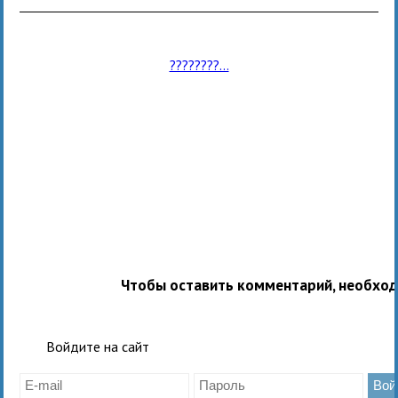
????????...
Чтобы оставить комментарий, необхо
Войдите на сайт