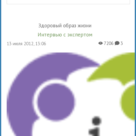
Здоровый образ жизни
Интервью с экспертом
7206
3
13 июля 2012, 13:06
X
K