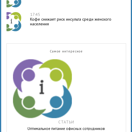
17:45
Кофе снижает риск инсульта среди женского
населения
Самое интересное
СТАТЬИ
Оптимальное питание офисных сотрудников