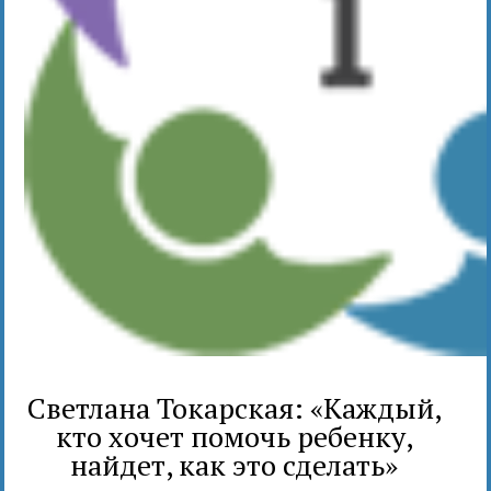
Светлана Токарская: «Каждый,
кто хочет помочь ребенку,
найдет, как это сделать»