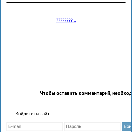
????????...
Чтобы оставить комментарий, необхо
Войдите на сайт