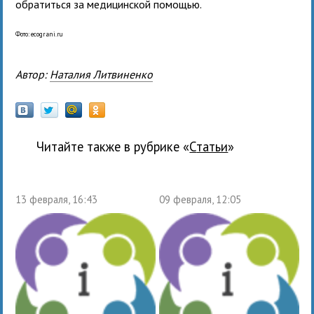
обратиться за медицинской помощью.
Фото: ecograni.ru
Автор:
Наталия Литвиненко
Читайте также в рубрике «
Статьи
»
13 февраля, 16:43
09 февраля, 12:05