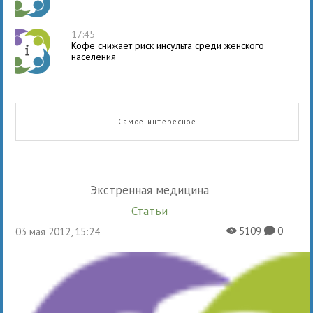
17:45
Кофе снижает риск инсульта среди женского
населения
Самое интересное
Экстренная медицина
Статьи
5109
0
03 мая 2012, 15:24
X
K