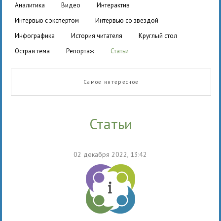
аналитика
видео
интерактив
интервью с экспертом
интервью со звездой
инфографика
история читателя
круглый стол
острая тема
репортаж
статьи
Самое интересное
статьи
02 декабря 2022, 13:42