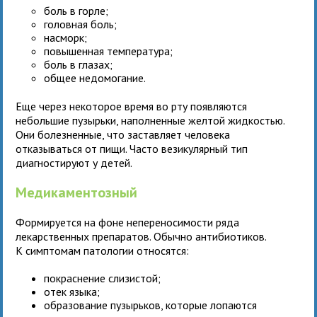
боль в горле;
головная боль;
насморк;
повышенная температура;
боль в глазах;
общее недомогание.
Еще через некоторое время во рту появляются
небольшие пузырьки, наполненные желтой жидкостью.
Они болезненные, что заставляет человека
отказываться от пищи. Часто везикулярный тип
диагностируют у детей.
Медикаментозный
Формируется на фоне непереносимости ряда
лекарственных препаратов. Обычно антибиотиков.
К симптомам патологии относятся:
покраснение слизистой;
отек языка;
образование пузырьков, которые лопаются