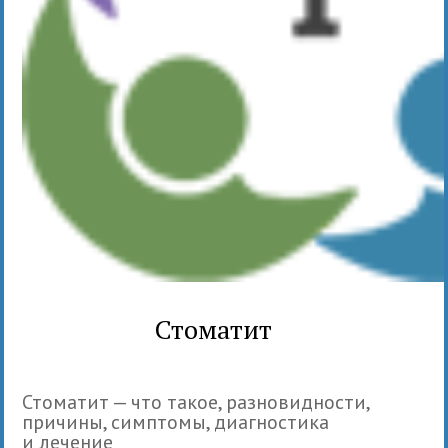
Стоматит
Стоматит — что такое, разновидности,
причины, симптомы, диагностика
и лечение