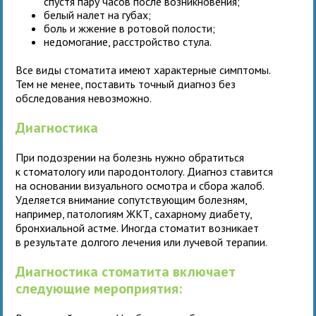
спустя пару часов после возникновения;
белый налет на губах;
боль и жжение в ротовой полости;
недомогание, расстройство стула.
Все виды стоматита имеют характерные симптомы.
Тем не менее, поставить точный диагноз без
обследования невозможно.
Диагностика
При подозрении на болезнь нужно обратиться
к стоматологу или пародонтологу. Диагноз ставится
на основании визуального осмотра и сбора жалоб.
Уделяется внимание сопутствующим болезням,
например, патологиям ЖКТ, сахарному диабету,
бронхиальной астме. Иногда стоматит возникает
в результате долгого лечения или лучевой терапии.
Диагностика стоматита включает
следующие мероприятия: