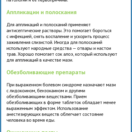
Аппликации и полоскания
Для аппликаций и полосканий применяют
антисептические растворы. Это помогает бороться
с инфекцией, снять воспаление и ускорить процесс
заживления слизистой. Иногда для полосканий
используют народные средства — отвары и настои
трав. Хорошо помогает сок алоэ, который используют
для аппликаций в качестве мази.
Обезболивающие препараты
При выраженном болевом синдроме назначают мази
с лидокоином, бензокаином и другими
обезболивающими веществами. Прием
обезболивающих в форме таблеток обладает менее
выраженным эффектом. Использование
анестезирующих веществ облегчает состояние
человека во время еды.