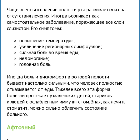
Чаще всего воспаление полости рта развивается из-за
отсутствия лечения. Иногда возникает как
самостоятельное заболевание, поражающее все слои
слизистой. Его симптомы:
повышение температуры;
увеличение регионарных лимфоузлов;
сильная боль во время еды;
недомогание;
головная боль.
Иногда боль и дискомфорт в ротовой полости
бывают настолько сильными, что человек полностью
отказывается от еды. Тяжелее всего эта форма
болезни протекает у маленьких детей, стариков
и людей с ослабленным иммунитетом. Зная, как лечить
стоматит, можно сильно облегчить состояние
больного.
Афтозный