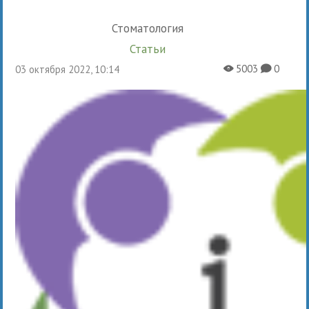
Стоматология
Статьи
5003
0
03 октября 2022, 10:14
X
K