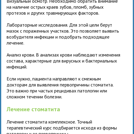
Визуальный осмотр. Необходимо обратить внимание
на наличие острых краев зубов, пломб, зубных
протезов и других травмирующих факторов.
Лабораторные исследования. Для этой цели берут
мазок с пораженных участков. Это позволяет выявить
возбудителя инфекции и подобрать подходящее
лечение.
Анализ крови. В анализах крови наблюдают изменения
состава, характерные для вирусных и бактериальных
инфекций.
Если нужно, пациента направляют к смежным
докторам для выявления первопричины стоматита.
Это важно при частых рецидивах патологии или
сложном течении болезни.
Лечение стоматита
Лечение стоматита комплексное. Точный
терапевтический курс подбирается исходя из формы
патологии и ее первопричины.