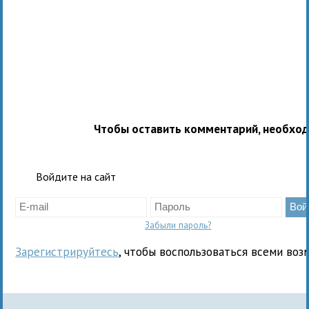
Чтобы оставить комментарий, необхо
Войдите на сайт
Забыли пароль?
Зарегистрируйтесь
, чтобы воспользоваться всеми воз