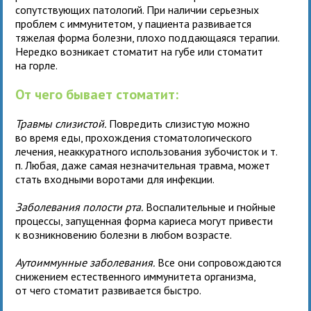
сопутствующих патологий. При наличии серьезных
проблем с иммунитетом, у пациента развивается
тяжелая форма болезни, плохо поддающаяся терапии.
Нередко возникает стоматит на губе или стоматит
на горле.
От чего бывает стоматит:
Травмы слизистой.
Повредить слизистую можно
во время еды, прохождения стоматологического
лечения, неаккуратного использования зубочисток и т.
п. Любая, даже самая незначительная травма, может
стать входными воротами для инфекции.
Заболевания полости рта.
Воспалительные и гнойные
процессы, запущенная форма кариеса могут привести
к возникновению болезни в любом возрасте.
Аутоиммунные заболевания.
Все они сопровождаются
снижением естественного иммунитета организма,
от чего стоматит развивается быстро.