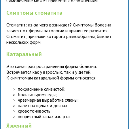
Самолечение может привести к осложнениям.
Симптомы стоматита
Стоматит: из-за чего возникает? Симптомы болезни
зависят от формы патологии и причин ее развития.
Стоматит, признаки которого разнообразны, бывает
нескольких форм.
Катаральный
Это самая распространенная форма болезни.
Встречается как у взрослых, так и у детей.
К симптомам катаральной формы относятся:
покраснение слизистой;
боль во время еды;
чрезмерная выработка слюны;
налет на щеках и деснах;
кровоточивость;
неприятный запах изо рта.
Язвенный