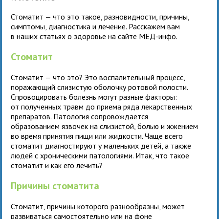
Стоматит — что это такое, разновидности, причины,
симптомы, диагностика и лечение. Расскажем вам
в наших статьях о здоровье на сайте МЕД-инфо.
Стоматит
Стоматит — что это? Это воспалительный процесс,
поражающий слизистую оболочку ротовой полости.
Спровоцировать болезнь могут разные факторы:
от полученных травм до приема ряда лекарственных
препаратов. Патология сопровождается
образованием язвочек на слизистой, болью и жжением
во время принятия пищи или жидкости. Чаще всего
стоматит диагностируют у маленьких детей, а также
людей с хроническими патологиями. Итак, что такое
стоматит и как его лечить?
Причины стоматита
Стоматит, причины которого разнообразны, может
развиваться самостоятельно или на фоне