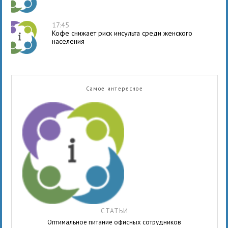
17:45
Кофе снижает риск инсульта среди женского
населения
Самое интересное
СТАТЬИ
Оптимальное питание офисных сотрудников