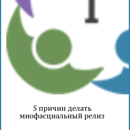
5 причин делать
миофасциальный релиз