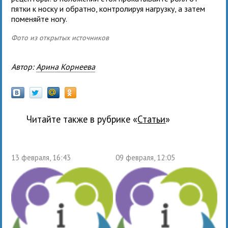
пятки к носку и обратно, контролируя нагрузку, а затем
поменяйте ногу.
Фото из открытых источников
Автор:
Арина Корнеева
Читайте также в рубрике «
Статьи
»
13 февраля, 16:43
09 февраля, 12:05