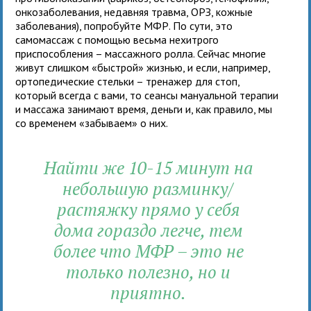
онкозаболевания, недавняя травма, ОРЗ, кожные
заболевания), попробуйте МФР. По сути, это
самомассаж с помощью весьма нехитрого
приспособления – массажного ролла. Сейчас многие
живут слишком «быстрой» жизнью, и если, например,
ортопедические стельки – тренажер для стоп,
который всегда с вами, то сеансы мануальной терапии
и массажа занимают время, деньги и, как правило, мы
со временем «забываем» о них.
Найти же 10-15 минут на
небольшую разминку/
растяжку прямо у себя
дома гораздо легче, тем
более что МФР – это не
только полезно, но и
приятно.