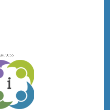
ля, 10:55