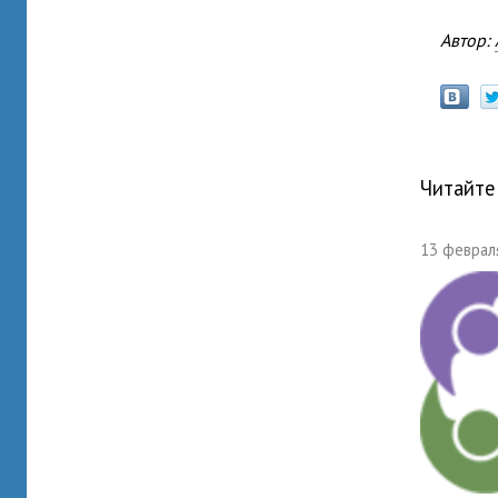
Автор:
Читайте
13 февраля