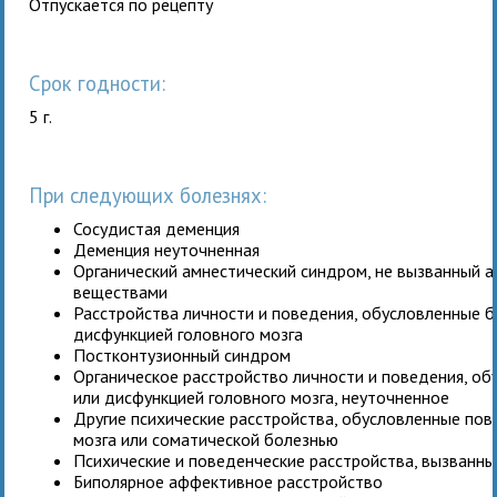
Отпускается по рецепту
Срок годности:
5 г.
При следующих болезнях:
Сосудистая деменция
Деменция неуточненная
Органический амнестический синдром, не вызванный 
веществами
Расстройства личности и поведения, обусловленные 
дисфункцией головного мозга
Постконтузионный синдром
Органическое расстройство личности и поведения, о
или дисфункцией головного мозга, неуточненное
Другие психические расстройства, обусловленные по
мозга или соматической болезнью
Психические и поведенческие расстройства, вызванн
Биполярное аффективное расстройство