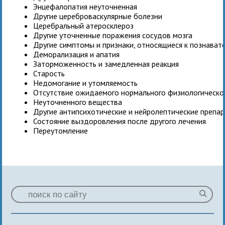
Энцефалопатия неуточненная
Другие цереброваскулярные болезни
Церебральный атеросклероз
Другие уточненные поражения сосудов мозга
Другие симптомы и признаки, относящиеся к познават
Деморализация и апатия
Заторможенность и замедленная реакция
Старость
Недомогание и утомляемость
Отсутствие ожидаемого нормального физиологическо
Неуточненного вещества
Другие антипсихотические и нейролептические препа
Состояние выздоровления после другого лечения
Переутомление