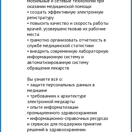
мобильные и сетевые технологии при
оказании медицинской помощи
• создать эффективную электронную
регистратуру
• повысить качество и скорость работы
врачей, усовершенствовав их рабочие
места
• грамотно организовать отчетность в
службе медицинской статистики
• внедрить современную лабораторную
информационную систему и
автоматизированную систему
обращения лекарств
Вы узнаете всё о:
• защите персональных данных в
медицине
• требованиях к архитектуре
электронной медкарты
• опыте информатизации
промышленного здравоохранения
• информационно-справочных ресурсах
и сервисах для поддержки принятия
решений в здравоохранении.