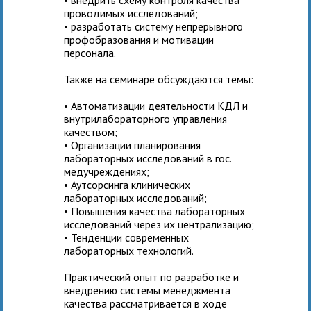
проводимых исследований;
• разработать систему непрерывного
профобразования и мотивации
персонала.
Также на семинаре обсуждаются темы:
• Автоматизации деятельности КДЛ и
внутрилабораторного управления
качеством;
• Организации планирования
лабораторных исследований в гос.
медучреждениях;
• Аутсорсинга клинических
лабораторных исследований;
• Повышения качества лабораторных
исследований через их централизацию;
• Тенденции современных
лабораторных технологий.
Практический опыт по разработке и
внедрению системы менеджмента
качества рассматривается в ходе