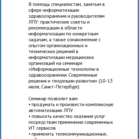
В помощь специалистам, занятым в
сфере информатизации
здравоохранения и руководителям
ЛПУ: практические советы и
рекомендации в области
информатизации по конкретным
задачам, а также ознакомление с
опытом организационных и
технических решений в
информатизации медицинских
организаций на семинаре
«Информационные технологии в
здравоохранении. Современные
решения и тенденции развития» (10-13
июля, Санкт-Петербург).
Семинар позволит вам:
• продумать и произвести комплексную
автоматизацию ЛПУ
• повысить качество оказания услуг
посредствам применения современных
ИТ сервисов
• применять телекоммуникационные,