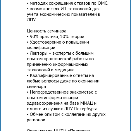
• методах сокращения отказов по ОМС.
• возможностях ИТ технологий для
учёта экономических показателей в
ЛПУ
Ценность семинара:
• 90% практики, 10% теории
• Удостоверение о повышении
квалификации
• Лекторы – эксперты с большим
опытом практической работы по
применению информационных
технологий в медицине
• Квалифицированные ответы на
любые вопросы даже по окончании
семинара
• Непосредственное знакомство с
опытом информатизации
здравоохранения на базе МИАЦ и
одного из лучших ЛПУ Петербурга
• Обмен опытом с коллегами из других
регионов
Организатор ЦНТИ «Прогресс»