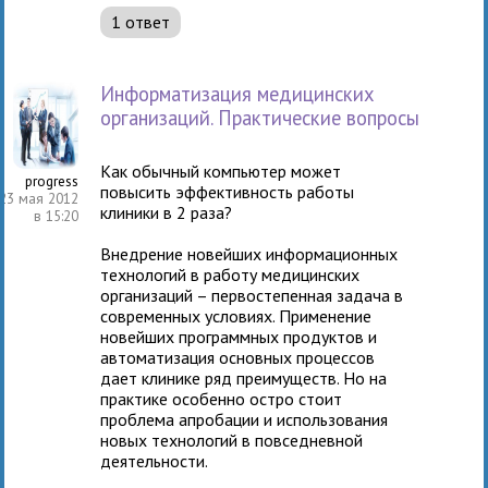
1 ответ
Информатизация медицинских
организаций. Практические вопросы
Как обычный компьютер может
progress
повысить эффективность работы
23 мая 2012
клиники в 2 раза?
в 15:20
Внедрение новейших информационных
технологий в работу медицинских
организаций – первостепенная задача в
современных условиях. Применение
новейших программных продуктов и
автоматизация основных процессов
дает клинике ряд преимуществ. Но на
практике особенно остро стоит
проблема апробации и использования
новых технологий в повседневной
деятельности.