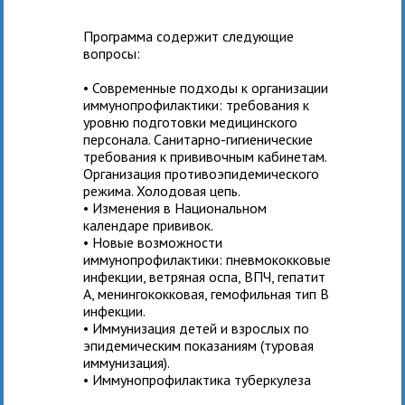
Программа содержит следующие
вопросы:
• Современные подходы к организации
иммунопрофилактики: требования к
уровню подготовки медицинского
персонала. Санитарно-гигиенические
требования к прививочным кабинетам.
Организация противоэпидемического
режима. Холодовая цепь.
• Изменения в Национальном
календаре прививок.
• Новые возможности
иммунопрофилактики: пневмококковые
инфекции, ветряная оспа, ВПЧ, гепатит
А, менингококковая, гемофильная тип В
инфекции.
• Иммунизация детей и взрослых по
эпидемическим показаниям (туровая
иммунизация).
• Иммунопрофилактика туберкулеза