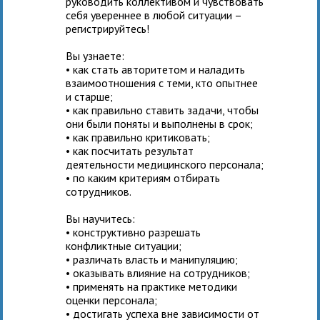
руководить коллективом и чувствовать
себя увереннее в любой ситуации –
регистрируйтесь!
Вы узнаете:
• как стать авторитетом и наладить
взаимоотношения с теми, кто опытнее
и старше;
• как правильно ставить задачи, чтобы
они были поняты и выполнены в срок;
• как правильно критиковать;
• как посчитать результат
деятельности медицинского персонала;
• по каким критериям отбирать
сотрудников.
Вы научитесь:
• конструктивно разрешать
конфликтные ситуации;
• различать власть и манипуляцию;
• оказывать влияние на сотрудников;
• применять на практике методики
оценки персонала;
• достигать успеха вне зависимости от