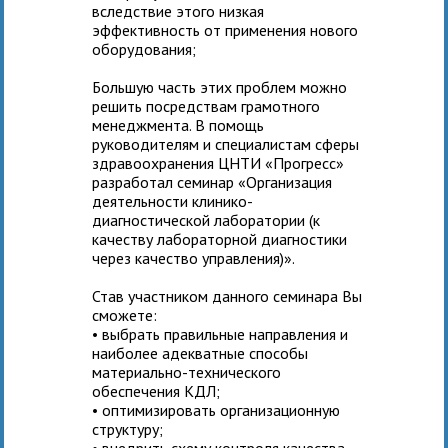
вследствие этого низкая
эффективность от применения нового
оборудования;
Большую часть этих проблем можно
решить посредствам грамотного
менеджмента. В помощь
руководителям и специалистам сферы
здравоохранения ЦНТИ «Прогресс»
разработал семинар «Организация
деятельности клинико-
диагностической лаборатории (к
качеству лабораторной диагностики
через качество управления)».
Став участником данного семинара Вы
сможете:
• выбрать правильные направления и
наиболее адекватные способы
материально-технического
обеспечения КДЛ;
• оптимизировать организационную
структуру;
• внедрить схему контроля качества