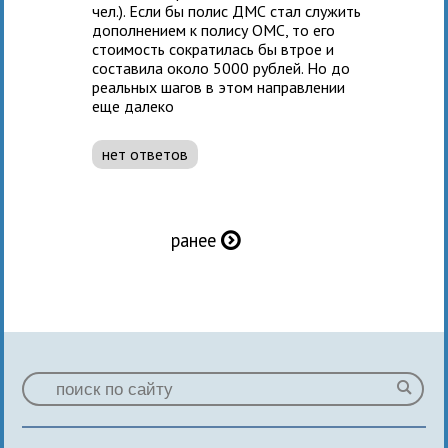
чел.). Если бы полис ДМС стал служить
дополнением к полису ОМС, то его
стоимость сократилась бы втрое и
составила около 5000 рублей. Но до
реальных шагов в этом направлении
еще далеко
нет ответов
ранее
Õ