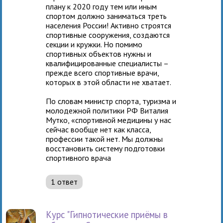
плану к 2020 году тем или иным
спортом должно заниматься треть
населения России! Активно строятся
спортивные сооружения, создаются
секции и кружки. Но помимо
спортивных объектов нужны и
квалифицированные специалисты –
прежде всего спортивные врачи,
которых в этой области не хватает.
По словам министр спорта, туризма и
молодежной политики РФ Виталия
Мутко, «спортивной медицины у нас
сейчас вообще нет как класса,
профессии такой нет. Мы должны
восстановить систему подготовки
спортивного врача
1 ответ
Курс "Гипнотические приёмы в