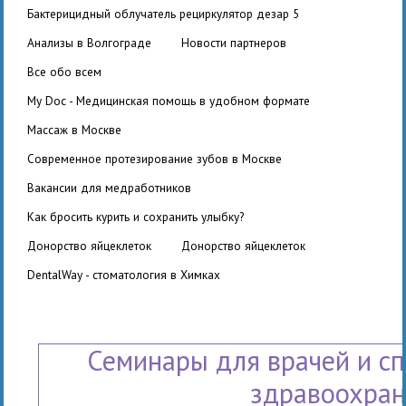
бактерицидный облучатель рециркулятор дезар 5
Анализы в Волгограде
Новости партнеров
Все обо всем
My Doc - Медицинская помощь в удобном формате
Массаж в Москве
Современное протезирование зубов в Москве
вакансии для медработников
Как бросить курить и сохранить улыбку?
Донорство яйцеклеток
Донорство яйцеклеток
DentalWay - стоматология в Химках
Семинары для врачей и с
здравоохра