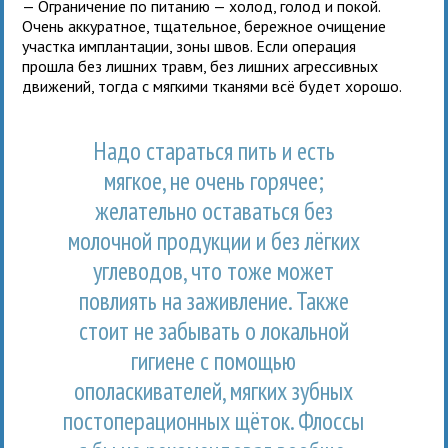
— Ограничение по питанию — холод, голод и покой.
Очень аккуратное, тщательное, бережное очищение
участка имплантации, зоны швов. Если операция
прошла без лишних травм, без лишних агрессивных
движений, тогда с мягкими тканями всё будет хорошо.
Надо стараться пить и есть
мягкое, не очень горячее;
желательно оставаться без
молочной продукции и без лёгких
углеводов, что тоже может
повлиять на заживление. Также
стоит не забывать о локальной
гигиене с помощью
ополаскивателей, мягких зубных
постоперационных щёток. Флоссы