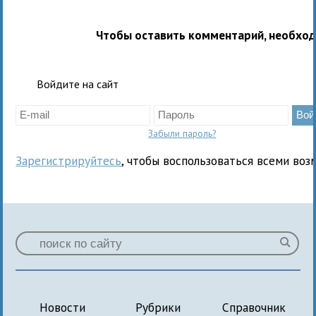
Чтобы оставить комментарий, необхо
Войдите на сайт
Забыли пароль?
Зарегистрируйтесь
, чтобы воспользоваться всеми воз
Новости
Рубрики
Справочник