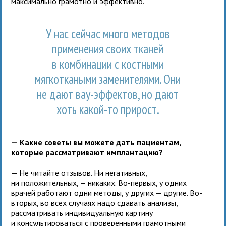
максимально грамотно и эффективно.
У нас сейчас много методов
применения своих тканей
в комбинации с костными
мягкоткаными заменителями. Они
не дают вау-эффектов, но дают
хоть какой-то прирост.
— Какие советы вы можете дать пациентам,
которые рассматривают имплантацию?
— Не читайте отзывов. Ни негативных,
ни положительных, — никаких. Во-первых, у одних
врачей работают одни методы, у других — другие. Во-
вторых, во всех случаях надо сдавать анализы,
рассматривать индивидуальную картину
и консультироваться с проверенными грамотными