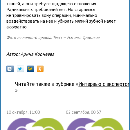
тканей, а они требуют щадящего отношения.
Радикальных требований нет. Но стараемся
не травмировать зону операции, минимально
воздействовать на нее и убирать мягкий зубной налет
аккуратно.
Фото из личного архива. Текст — Наталья Троицкая
Автор:
Арина Корнеева
Читайте также в рубрике «
Интервью с эксперто
»
10 октября, 11:00
02 сентября, 00:37