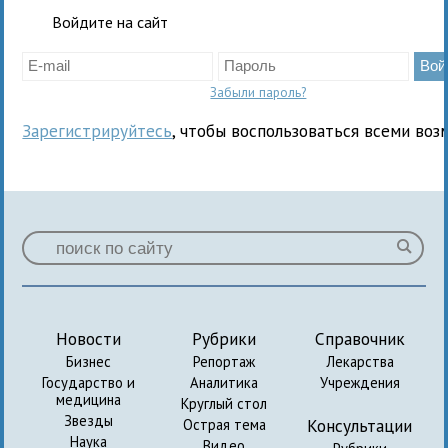
Войдите на сайт
Забыли пароль?
Зарегистрируйтесь
, чтобы воспользоваться всеми воз
Новости
Рубрики
Справочник
Бизнес
Репортаж
Лекарства
Государство и
Аналитика
Учреждения
медицина
Круглый стол
Звезды
Консультации
Острая тема
Наука
Видео