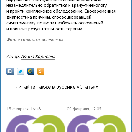
незамедлительно обратиться к врачу-гинекологу
и пройти комплексное обследование. Своевременная
диагностика причины, спровоцировавшей
симптоматику, позволит избежать осложнений
и повысит результативность терапии.
Фото из открытых источников
Автор:
Арина Корнеева
Читайте также в рубрике «
Статьи
»
13 февраля, 16:43
09 февраля, 12:05