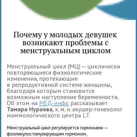
Почему у молодых девушек
возникают проблемы с
менструальным циклом
Менструальный цикл (МЦ) — циклически
повторяющиеся физиологические
изменения, протекающие
в репродуктивной системе женщины,
благодаря которым становится
возможным наступление беременности.
Об этом на
МЕД-инфо
рассказывает
Тамара Нураева
, к. м. н. акушер-гинеколог
маммологического центра L7.
Менструальный цикл регулируется гормонами —
фолликулостимулирующим гормоном,