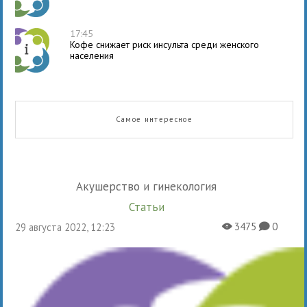
17:45
Кофе снижает риск инсульта среди женского
населения
Самое интересное
Акушерство и гинекология
Статьи
3475
0
29 августа 2022, 12:23
X
K