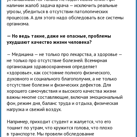
наличии жалоб задача врача — исключить реальные
угрозы, убедиться в отсутствии патологических
процессов. А для этого надо обследовать все системы
организма.
— Но ведь такие, даже не опасные, проблемы
ухудшают качество жизни человека?
— Медицина — не только про лекарства, а здоровье —
не только про отсутствие болезней. Всемирная
организация здравоохранения определяет
«здоровье», как состояние полного физического,
духовного и социального благополучия, а не только
отсутствие болезни и физических дефектов. Для
хорошего самочувствия и высокого качества жизни
важны многие составляющие, включая эмоциональный
фон, режим дня, баланс труда и отдыха, физическая
нагрузка и свежий воздух.
Например, приходит студент и жалуется, что его
тошнит по утрам, что кружится голова, что плохо
в транспорте. Мы провели обследование