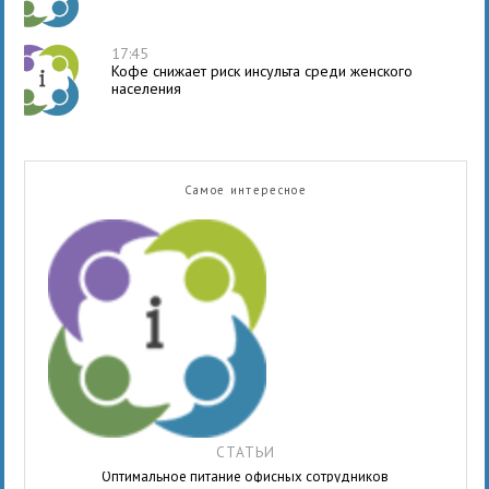
17:45
Кофе снижает риск инсульта среди женского
населения
Самое интересное
СТАТЬИ
Оптимальное питание офисных сотрудников