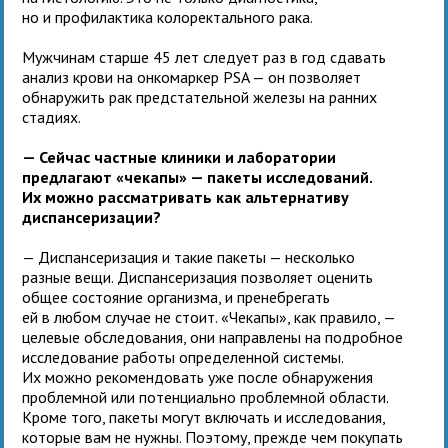
но и профилактика колоректального рака.
Мужчинам старше 45 лет следует раз в год сдавать
анализ крови на онкомаркер PSA — он позволяет
обнаружить рак предстательной железы на ранних
стадиях.
— Сейчас частные клиники и лаборатории
предлагают «чекапы» — пакеты исследований.
Их можно рассматривать как альтернативу
диспансеризации?
— Диспансеризация и такие пакеты — несколько
разные вещи. Диспансеризация позволяет оценить
общее состояние организма, и пренебрегать
ей в любом случае не стоит. «Чекапы», как правило, —
целевые обследования, они направлены на подробное
исследование работы определенной системы.
Их можно рекомендовать уже после обнаружения
проблемной или потенциально проблемной области.
Кроме того, пакеты могут включать и исследования,
которые вам не нужны. Поэтому, прежде чем покупать