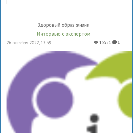
Здоровый образ жизни
Интервью с экспертом
13521
0
26 октября 2022, 13:39
X
K