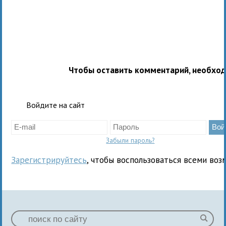
Чтобы оставить комментарий, необхо
Войдите на сайт
Забыли пароль?
Зарегистрируйтесь
, чтобы воспользоваться всеми воз