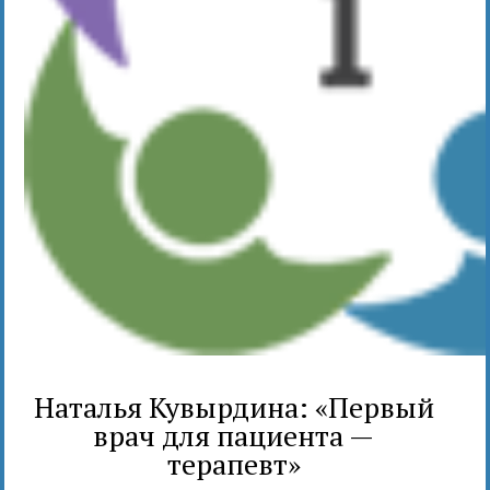
Наталья Кувырдина: «Первый
врач для пациента —
терапевт»