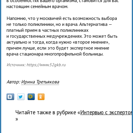
в особенностях вашего организма, становится для вас
настоящим семейным врачом.
Напомню, что у москвичей есть возможность выбора
не только поликлиники, но и врача. Альтернатива —
платный прием в частных поликлиниках
и государственных медучреждениях. Это может быть
актуально и тогда, когда нужно «второе мнение»,
причем лучше, если это будет экспертное мнение
врача стационара многопрофильной больницы.
Источник: https://www.52gkb.ru
Автор:
Ирина Третьякова
Читайте также в рубрике «
Интервью с эксперто
»