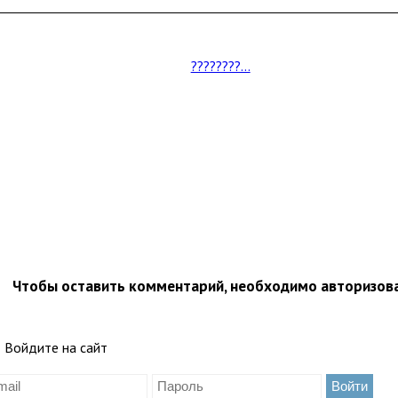
????????...
Чтобы оставить комментарий, необходимо авторизов
Войдите на сайт