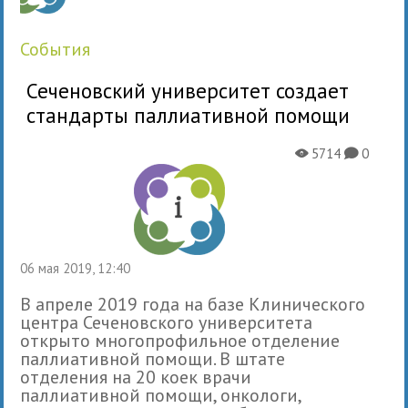
события
Сеченовский университет создает
стандарты паллиативной помощи
5714
0
X
K
06 мая 2019, 12:40
В апреле 2019 года на базе Клинического
центра Сеченовского университета
открыто многопрофильное отделение
паллиативной помощи. В штате
отделения на 20 коек врачи
паллиативной помощи, онкологи,