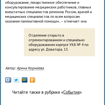
оборудование, лекарственное обеспечение и
консультирование медицинских работников, главных
внештатных специалистов регионов России, врачей и
медицинских специалистов по всем вопросам
оказания паллиативной помощи», – отмечает она.
Отделение открыто в
отремонтированном и специально
оборудованном корпусе УКБ № 4 по
адресу ул. Доватора, 15.
Автор:
Арина Корнеева
Читайте также в рубрике «
события
»