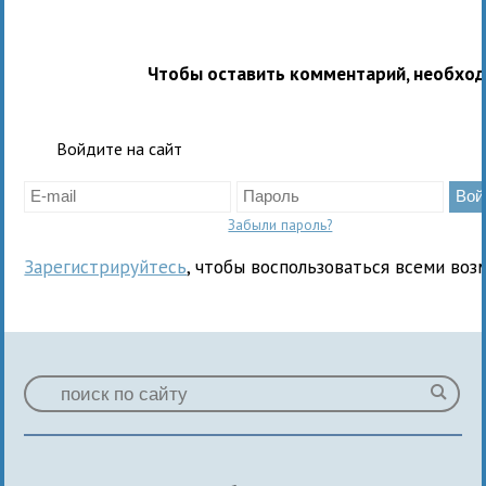
Чтобы оставить комментарий, необхо
Войдите на сайт
Забыли пароль?
Зарегистрируйтесь
, чтобы воспользоваться всеми воз