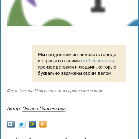
Мы продолжим исследовать города
и страны со своими
особенностями
,
производствами и людьми, которые
буквально заряжены своим делом.
Фото: Оксана Плисенкова и из архива компании
Автор:
Оксана Плисенкова