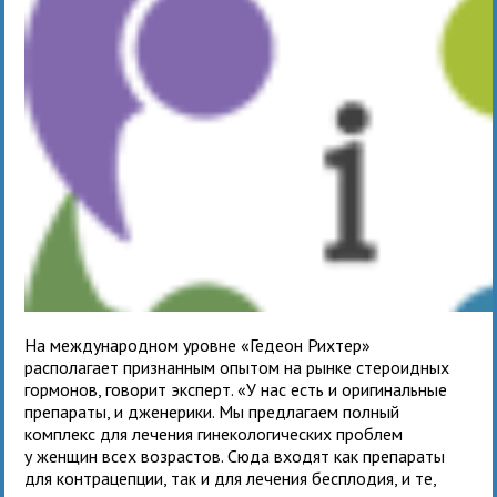
На международном уровне «Гедеон Рихтер»
располагает признанным опытом на рынке стероидных
гормонов, говорит эксперт. «У нас есть и оригинальные
препараты, и дженерики. Мы предлагаем полный
комплекс для лечения гинекологических проблем
у женщин всех возрастов. Сюда входят как препараты
для контрацепции, так и для лечения бесплодия, и те,