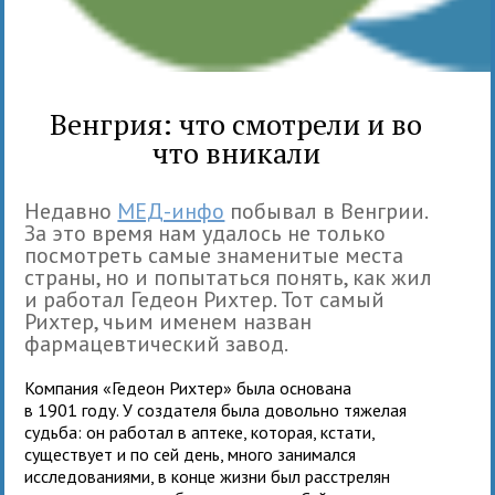
Венгрия: что смотрели и во
что вникали
Недавно
МЕД-инфо
побывал в Венгрии.
За это время нам удалось не только
посмотреть самые знаменитые места
страны, но и попытаться понять, как жил
и работал Гедеон Рихтер. Тот самый
Рихтер, чьим именем назван
фармацевтический завод.
Компания «Гедеон Рихтер» была основана
в 1901 году. У создателя была довольно тяжелая
судьба: он работал в аптеке, которая, кстати,
существует и по сей день, много занимался
исследованиями, в конце жизни был расстрелян