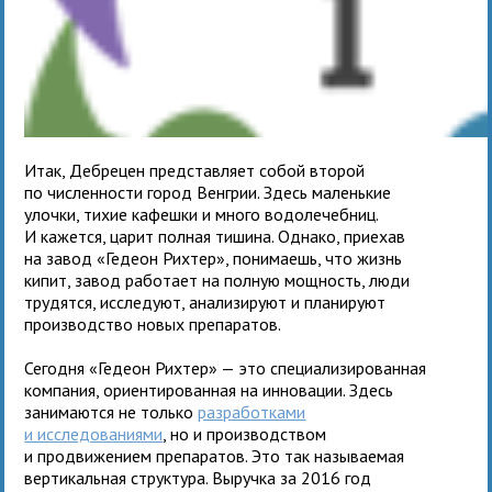
Итак, Дебрецен представляет собой второй
по численности город Венгрии. Здесь маленькие
улочки, тихие кафешки и много водолечебниц.
И кажется, царит полная тишина. Однако, приехав
на завод «Гедеон Рихтер», понимаешь, что жизнь
кипит, завод работает на полную мощность, люди
трудятся, исследуют, анализируют и планируют
производство новых препаратов.
Сегодня «Гедеон Рихтер» — это специализированная
компания, ориентированная на инновации. Здесь
занимаются не только
разработками
и исследованиями
, но и производством
и продвижением препаратов. Это так называемая
вертикальная структура. Выручка за 2016 год