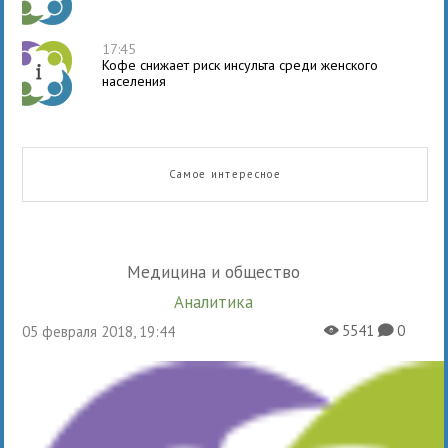
17:45
Кофе снижает риск инсульта среди женского
населения
Самое интересное
Медицина и общество
Аналитика
5541
0
05 февраля 2018, 19:44
X
K