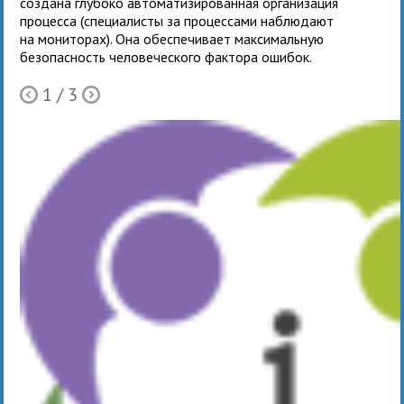
создана глубоко автоматизированная организация
процесса (специалисты за процессами наблюдают
на мониторах). Она обеспечивает максимальную
безопасность человеческого фактора ошибок.
1
/ 3
Ò
Õ