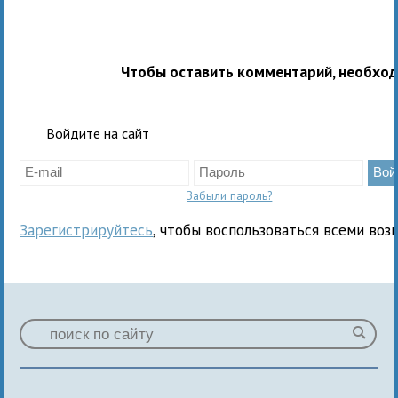
Чтобы оставить комментарий, необхо
Войдите на сайт
Забыли пароль?
Зарегистрируйтесь
, чтобы воспользоваться всеми воз