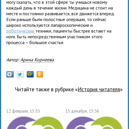
могу сказать, что в этой сфере ты учишься новому
каждый день в течение жизни. Медицина не стоит на
месте и постоянно развивается, все движется вперед.
Если раньше были полостные операции, то сейчас
широко используются лапароскопические и
роботические
техники, пациенты быстрее встают на
ноги. Быть непосредственным участником этого
процесса – большое счастье.
Автор:
Арина Корнеева
Читайте также в рубрике «
История читателя
»
12 февраля, 15:53
15 декабря, 15:36