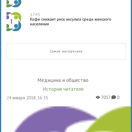
17:45
Кофе снижает риск инсульта среди женского
населения
Самое интересное
Медицина и общество
История читателя
7037
0
24 января 2018, 16:35
X
K