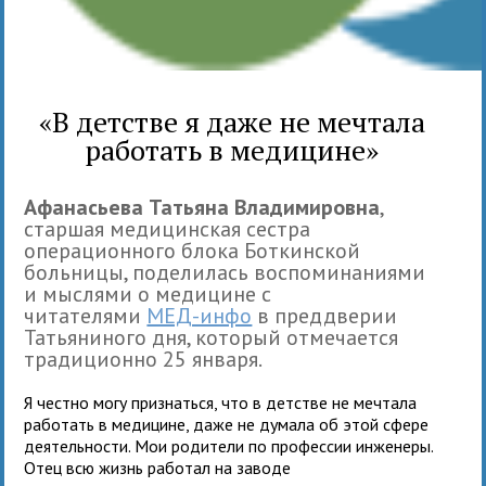
«В детстве я даже не мечтала
работать в медицине»
Афанасьева Татьяна Владимировна
,
старшая медицинская сестра
операционного блока Боткинской
больницы, поделилась воспоминаниями
и мыслями о медицине с
читателями
МЕД-инфо
в преддверии
Татьяниного дня, который отмечается
традиционно 25 января.
Я честно могу признаться, что в детстве не мечтала
работать в медицине, даже не думала об этой сфере
деятельности. Мои родители по профессии инженеры.
Отец всю жизнь работал на заводе