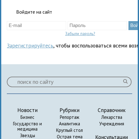
Войдите на сайт
Забыли пароль?
Зарегистрируйтесь
, чтобы воспользоваться всеми воз
Новости
Рубрики
Справочник
Бизнес
Репортаж
Лекарства
Государство и
Аналитика
Учреждения
медицина
Круглый стол
Звезды
Консультации
Острая тема