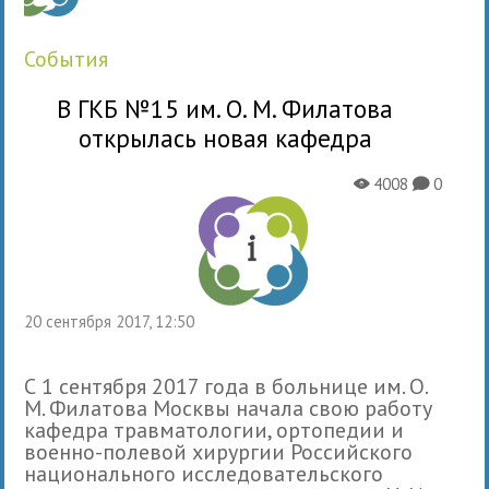
события
В ГКБ №15 им. О. М. Филатова
открылась новая кафедра
4008
0
X
K
20 сентября 2017, 12:50
С 1 сентября 2017 года в больнице им. О.
М. Филатова Москвы начала свою работу
кафедра травматологии, ортопедии и
военно-полевой хирургии Российского
национального исследовательского