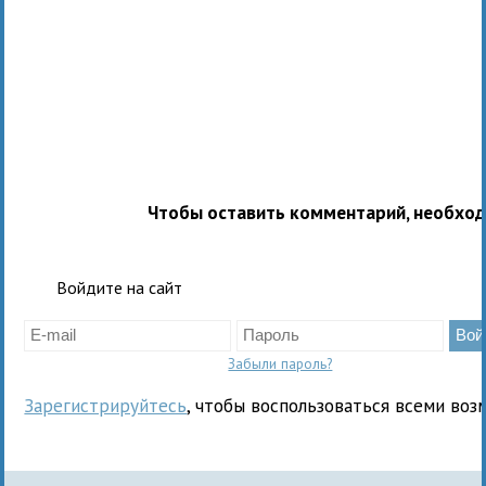
Чтобы оставить комментарий, необхо
Войдите на сайт
Забыли пароль?
Зарегистрируйтесь
, чтобы воспользоваться всеми воз