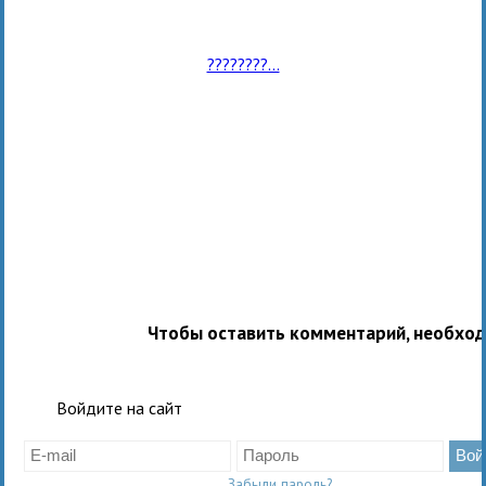
????????...
Чтобы оставить комментарий, необхо
Войдите на сайт
Забыли пароль?