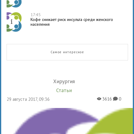
17:45
Кофе снижает риск инсульта среди женского
населения
Самое интересное
Хирургия
Статьи
3616
0
29 августа 2017, 09:36
X
K