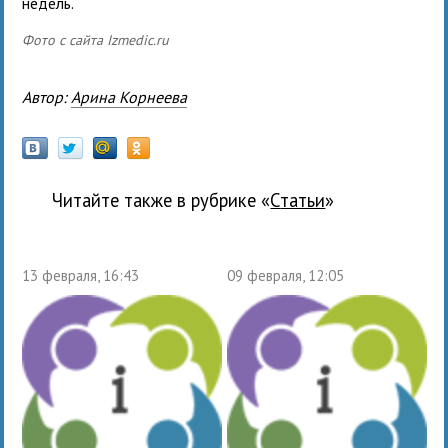
недель.
Фото с сайта Izmedic.ru
Автор:
Арина Корнеева
Читайте также в рубрике «
Статьи
»
13 февраля, 16:43
09 февраля, 12:05