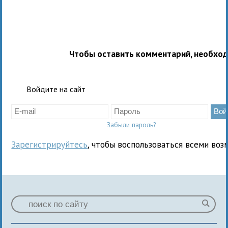
Чтобы оставить комментарий, необхо
Войдите на сайт
Забыли пароль?
Зарегистрируйтесь
, чтобы воспользоваться всеми воз