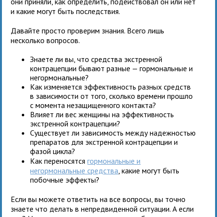
они приняли, как определить, подействовал он или нет
и какие могут быть последствия.
Давайте просто проверим знания. Всего лишь
несколько вопросов.
Знаете ли вы, что средства экстренной
контрацепции бывают разные — гормональные и
негормональные?
Как изменяется эффективность разных средств
в зависимости от того, сколько времени прошло
с момента незащищенного контакта?
Влияет ли вес женщины на эффективность
экстренной контрацепции?
Существует ли зависимость между надежностью
препаратов для экстренной контрацепции и
фазой цикла?
Как переносятся
гормональные и
негормональные средства
, какие могут быть
побочные эффекты?
Если вы можете ответить на все вопросы, вы точно
знаете что делать в непредвиденной ситуации. А если