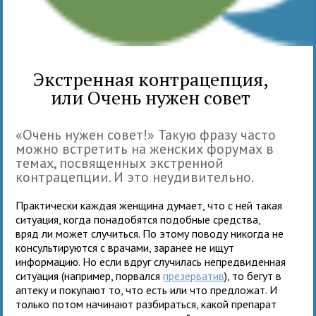
Экстренная контрацепция,
или Очень нужен совет
«Очень нужен совет!» Такую фразу часто
можно встретить на женских форумах в
темах, посвященных экстренной
контрацепции. И это неудивительно.
Практически каждая женщина думает, что с ней такая
ситуация, когда понадобятся подобные средства,
вряд ли может случиться. По этому поводу никогда не
консультируются с врачами, заранее не ищут
информацию. Но если вдруг случилась непредвиденная
ситуация (например, порвался
презерватив
), то бегут в
аптеку и покупают то, что есть или что предложат. И
только потом начинают разбираться, какой препарат