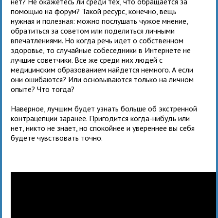
нет? Не окажетесь ли среди тех, что обращается за
помощью на форум? Такой ресурс, конечно, вещь
нужная и полезная: можно послушать чужое мнение,
обратиться за советом или поделиться личными
впечатлениями. Но когда речь идет о собственном
здоровье, то случайные собеседники в Интернете не
лучшие советчики. Все же среди них людей с
медицинским образованием найдется немного. А если
они ошибаются? Или основываются только на личном
опыте? Что тогда?
Наверное, лучшим будет узнать больше об экстренной
контрацепции заранее. Пригодится когда-нибудь или
нет, никто не знает, но спокойнее и увереннее вы себя
будете чувствовать точно.