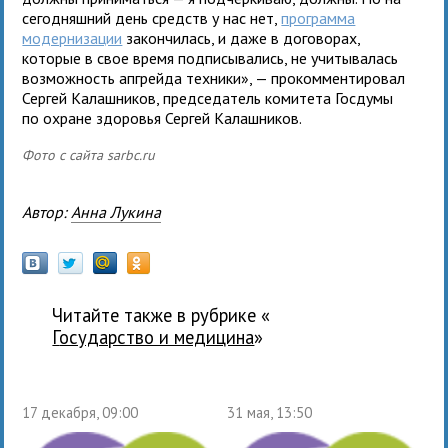
сегодняшний день средств у нас нет,
программа
модернизации
закончилась, и даже в договорах,
которые в свое время подписывались, не учитывалась
возможность апгрейда техники», — прокомментировал
Сергей Калашников, председатель комитета Госдумы
по охране здоровья Сергей Калашников.
Фото с сайта sarbc.ru
Автор:
Анна Лукина
Читайте также в рубрике «
государство и медицина
»
17 декабря, 09:00
31 мая, 13:50