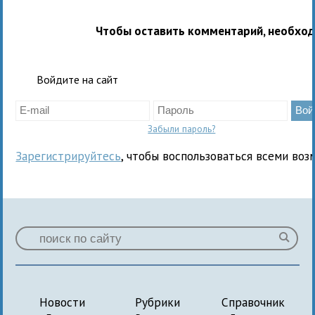
Чтобы оставить комментарий, необхо
Войдите на сайт
Забыли пароль?
Зарегистрируйтесь
, чтобы воспользоваться всеми воз
Новости
Рубрики
Справочник