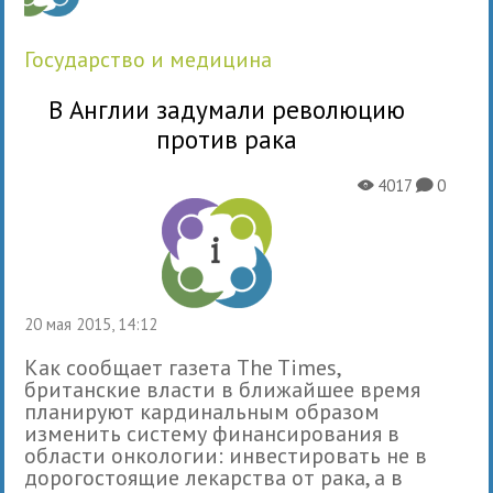
государство и медицина
В Англии задумали революцию
против рака
4017
0
X
K
20 мая 2015, 14:12
Как сообщает газета The Times,
британские власти в ближайшее время
планируют кардинальным образом
изменить систему финансирования в
области онкологии: инвестировать не в
дорогостоящие лекарства от рака, а в