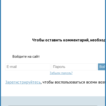
Чтобы оставить комментарий, необхо
Войдите на сайт
Забыли пароль?
Зарегистрируйтесь
, чтобы воспользоваться всеми воз