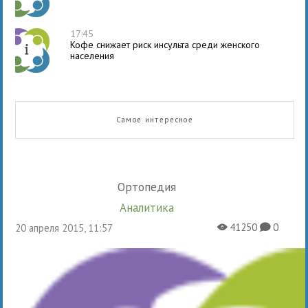
17:45
Кофе снижает риск инсульта среди женского
населения
Самое интересное
Ортопедия
Аналитика
41250
0
20 апреля 2015, 11:57
X
K