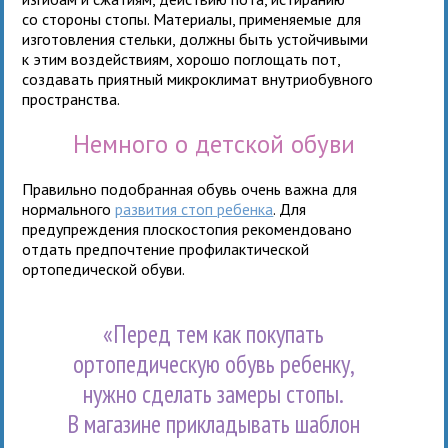
со стороны стопы. Материалы, применяемые для
изготовления стельки, должны быть устойчивыми
к этим воздействиям, хорошо поглощать пот,
создавать приятный микроклимат внутриобувного
пространства.
Немного о детской обуви
Правильно подобранная обувь очень важна для
нормального
развития стоп ребенка
. Для
предупреждения плоскостопия рекомендовано
отдать предпочтение профилактической
ортопедической обуви.
«Перед тем как покупать
ортопедическую обувь ребенку,
нужно сделать замеры стопы.
В магазине прикладывать шаблон