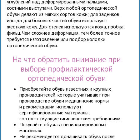
углублений над деформированными пальцами,
костными выступами. Верх любой ортопедической
обуви делают из мягких сортов кожи; для задников,
иногда для боковых частей обуви используют
жесткую кожу. Для стелек используются кожа, пробка,
фильц. Чем сложнее деформация, тем более точное
требуется изготовление или подбор колодки
ортопедической обуви.
На что обратить внимание при
выборе профилактической
ортопедической обуви
Приобретайте обувь известных и крупных
производителей, которые учитывают при
производстве обуви медицинские нормы
и рекомендации, используют
сертифицированные материалы,
соответствующие гигиеническим требованиям.
Покупайте обувь в специализированных
магазинах.
Не рекомендуется донашивать обувь после