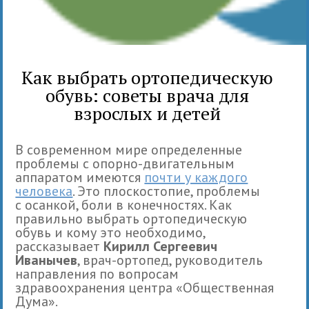
Как выбрать ортопедическую
обувь: советы врача для
взрослых и детей
В современном мире определенные
проблемы с опорно-двигательным
аппаратом имеются
почти у каждого
человека
. Это плоскостопие, проблемы
с осанкой, боли в конечностях. Как
правильно выбрать ортопедическую
обувь и кому это необходимо,
рассказывает
Кирилл Сергеевич
Иванычев
, врач-ортопед, руководитель
направления по вопросам
здравоохранения центра «Общественная
Дума».